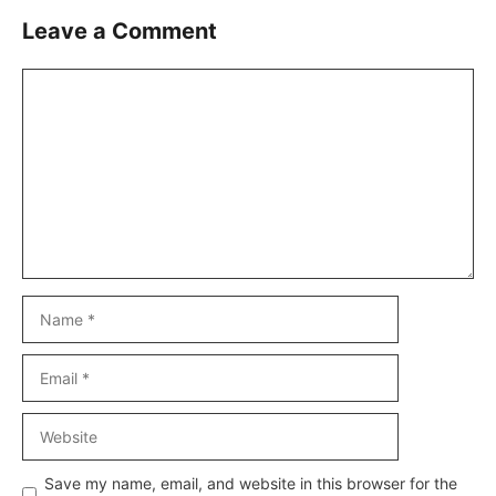
Leave a Comment
Comment
Name
Email
Website
Save my name, email, and website in this browser for the