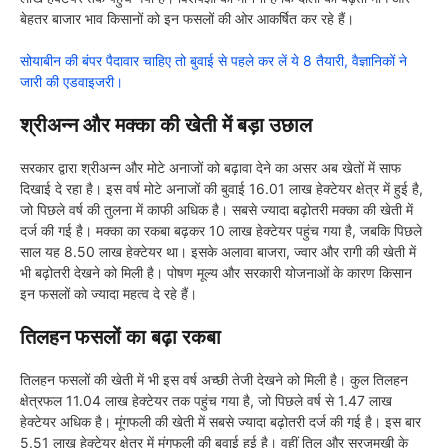
बेहतर बाजार भाव किसानों को इन फसलों की ओर आकर्षित कर रहे हैं।
सोयाबीन की बंपर पैदावार चाहिए तो बुवाई से पहले कर लें ये 8 तैयारी, वैज्ञानिकों ने
जारी की एडवाइजरी।
श्रीअन्न और मक्का की खेती में बड़ा उछाल
सरकार द्वारा श्रीअन्न और मोटे अनाजों को बढ़ावा देने का असर अब खेतों में साफ
दिखाई दे रहा है। इस वर्ष मोटे अनाजों की बुवाई 16.01 लाख हेक्टेयर क्षेत्र में हुई है,
जो पिछले वर्ष की तुलना में काफी अधिक है। सबसे ज्यादा बढ़ोतरी मक्का की खेती में
दर्ज की गई है। मक्का का रकबा बढ़कर 10 लाख हेक्टेयर पहुंच गया है, जबकि पिछले
साल यह 8.50 लाख हेक्टेयर था। इसके अलावा बाजरा, ज्वार और रागी की खेती में
भी बढ़ोतरी देखने को मिली है। पोषण मूल्य और सरकारी योजनाओं के कारण किसान
इन फसलों को ज्यादा महत्व दे रहे हैं।
तिलहन फसलों का बढ़ा रकबा
तिलहन फसलों की खेती में भी इस वर्ष अच्छी तेजी देखने को मिली है। कुल तिलहन
क्षेत्रफल 11.04 लाख हेक्टेयर तक पहुंच गया है, जो पिछले वर्ष से 1.47 लाख
हेक्टेयर अधिक है। मूंगफली की खेती में सबसे ज्यादा बढ़ोतरी दर्ज की गई है। इस बार
5.51 लाख हेक्टेयर क्षेत्र में मूंगफली की बुवाई हुई है। वहीं तिल और सूरजमुखी के