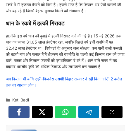
रकबे में भी इजाफा देखने को मिला है। इससे साफ है कि किसान अब ऐसी फसलों की
ओर बढ़ रहे हैं जिनमें बेहतर मुनाफा मिलने की संभावना है।
धान के रकबे में हल्की गिरावट
हालांकि इस वर्ष धान की बुवाई में हल्की गिरावट दर्ज की गई है। 15 मई 2026 तक
धान का रकबा 31.05 लाख हेक्टेयर रहा, जबकि पिछले वर्ष इसी अवधि में यह
32.42 लाख हेक्टेयर था। विशेषज्ञों के अनुसार जल संरक्षण, कम पानी वाली फसलों
की बढ़ती मांग और फसल विविधीकरण की रणनीति के चलते कई किसान धान की जगह
दालें, मक्का और तिलहन फसलों को प्राथमिकता दे रहे हैं। आने वाले समय में यह
बदलाव भारतीय कृषि को अधिक टिकाऊ और लाभकारी बना सकता है।
अब किसान भी बनेंगे एग्री-बिजनेस उद्यमी! बिहार सरकार दे रही बिना गारंटी 2 करोड़
तक का आसान लोन।
Categories
Keti Badi