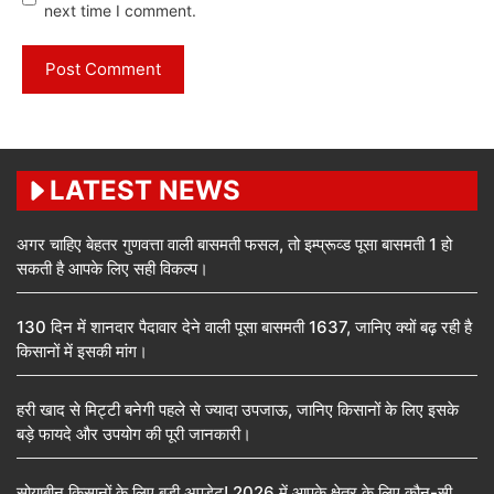
next time I comment.
LATEST NEWS
अगर चाहिए बेहतर गुणवत्ता वाली बासमती फसल, तो इम्प्रूव्ड पूसा बासमती 1 हो
सकती है आपके लिए सही विकल्प।
130 दिन में शानदार पैदावार देने वाली पूसा बासमती 1637, जानिए क्यों बढ़ रही है
किसानों में इसकी मांग।
हरी खाद से मिट्टी बनेगी पहले से ज्यादा उपजाऊ, जानिए किसानों के लिए इसके
बड़े फायदे और उपयोग की पूरी जानकारी।
सोयाबीन किसानों के लिए बड़ी अपडेट! 2026 में आपके क्षेत्र के लिए कौन-सी