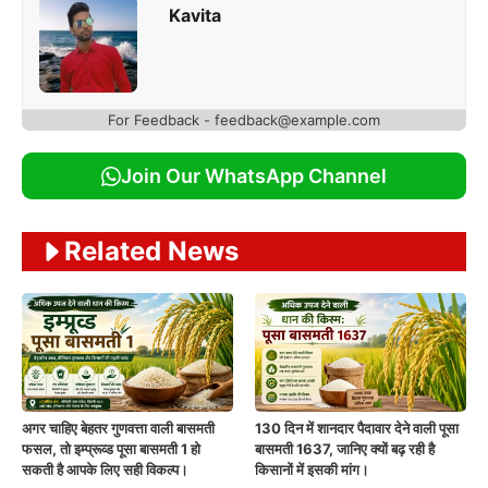
Kavita
For Feedback - feedback@example.com
Join Our WhatsApp Channel
Related News
अगर चाहिए बेहतर गुणवत्ता वाली बासमती
130 दिन में शानदार पैदावार देने वाली पूसा
फसल, तो इम्प्रूव्ड पूसा बासमती 1 हो
बासमती 1637, जानिए क्यों बढ़ रही है
सकती है आपके लिए सही विकल्प।
किसानों में इसकी मांग।