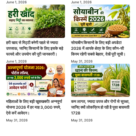
June 1, 2026
June 1, 2026
हरी खाद से मिट्टी बनेगी पहले से ज्यादा
सोयाबीन किसानों के लिए बड़ी अपडेट!
उपजाऊ, जानिए किसानों के लिए इसके बड़े
2026 में आपके क्षेत्र के लिए कौन-सी
फायदे और उपयोग की पूरी जानकारी।
किस्म रहेगी सबसे बेहतर, देखें पूरी सूची।
June 1, 2026
May 31, 2026
महिलाओं के लिए बड़ी खुशखबरी! अन्नपूर्णा
कम लागत, ज्यादा उपज और रोगों से सुरक्षा,
योजना 2026 में हर माह 3,000 रुपये,
जानिए क्यों लोकप्रिय हो रही है पूसा बासमती
ऐसे करें आवेदन।
1728
May 31, 2026
May 31, 2026