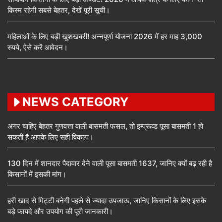
किस्म रहेगी सबसे बेहतर, देखें पूरी सूची।
महिलाओं के लिए बड़ी खुशखबरी! अन्नपूर्णा योजना 2026 में हर माह 3,000
रुपये, ऐसे करें आवेदन।
NEWS CATEGORY
अगर चाहिए बेहतर गुणवत्ता वाली बासमती फसल, तो इम्प्रूव्ड पूसा बासमती 1 हो
सकती है आपके लिए सही विकल्प।
130 दिन में शानदार पैदावार देने वाली पूसा बासमती 1637, जानिए क्यों बढ़ रही है
किसानों में इसकी मांग।
हरी खाद से मिट्टी बनेगी पहले से ज्यादा उपजाऊ, जानिए किसानों के लिए इसके
बड़े फायदे और उपयोग की पूरी जानकारी।