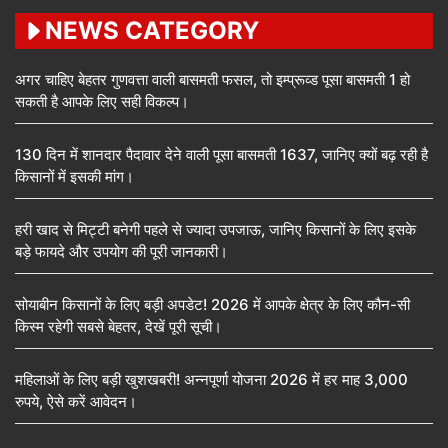
NEWS CATEGORY
अगर चाहिए बेहतर गुणवत्ता वाली बासमती फसल, तो इम्प्रूव्ड पूसा बासमती 1 हो
सकती है आपके लिए सही विकल्प।
130 दिन में शानदार पैदावार देने वाली पूसा बासमती 1637, जानिए क्यों बढ़ रही है
किसानों में इसकी मांग।
हरी खाद से मिट्टी बनेगी पहले से ज्यादा उपजाऊ, जानिए किसानों के लिए इसके
बड़े फायदे और उपयोग की पूरी जानकारी।
सोयाबीन किसानों के लिए बड़ी अपडेट! 2026 में आपके क्षेत्र के लिए कौन-सी
किस्म रहेगी सबसे बेहतर, देखें पूरी सूची।
महिलाओं के लिए बड़ी खुशखबरी! अन्नपूर्णा योजना 2026 में हर माह 3,000
रुपये, ऐसे करें आवेदन।