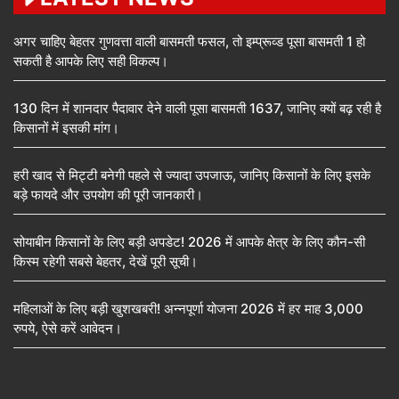
अगर चाहिए बेहतर गुणवत्ता वाली बासमती फसल, तो इम्प्रूव्ड पूसा बासमती 1 हो
सकती है आपके लिए सही विकल्प।
130 दिन में शानदार पैदावार देने वाली पूसा बासमती 1637, जानिए क्यों बढ़ रही है
किसानों में इसकी मांग।
हरी खाद से मिट्टी बनेगी पहले से ज्यादा उपजाऊ, जानिए किसानों के लिए इसके
बड़े फायदे और उपयोग की पूरी जानकारी।
सोयाबीन किसानों के लिए बड़ी अपडेट! 2026 में आपके क्षेत्र के लिए कौन-सी
किस्म रहेगी सबसे बेहतर, देखें पूरी सूची।
महिलाओं के लिए बड़ी खुशखबरी! अन्नपूर्णा योजना 2026 में हर माह 3,000
रुपये, ऐसे करें आवेदन।