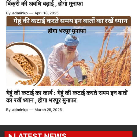
बिक्री की अवधि बढ़ाई , होगा मुनाफा
By
adminkp
—
April 18, 2025
गेहूं की कटाई का कार्य : गेहूं की कटाई करते समय इन बातों
का रखें ध्यान , होगा भरपूर मुनाफा
By
adminkp
—
March 25, 2025
LATEST NEWS