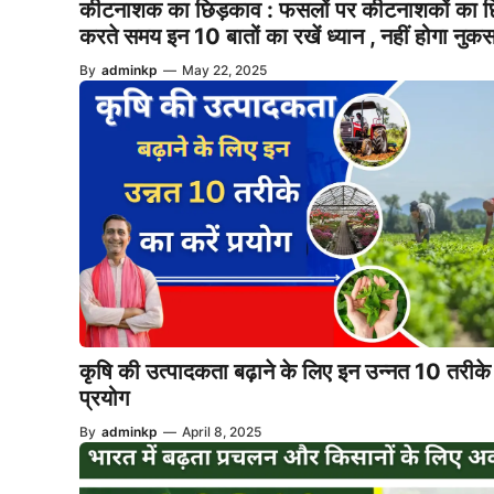
कीटनाशक का छिड़काव : फसलों पर कीटनाशकों का छ
करते समय इन 10 बातों का रखें ध्यान , नहीं होगा नुक
By
adminkp
—
May 22, 2025
कृषि की उत्पादकता बढ़ाने के लिए इन उन्नत 10 तरीके 
प्रयोग
By
adminkp
—
April 8, 2025