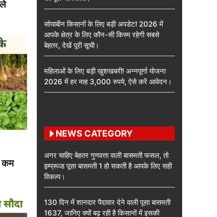
ले
सोयाबीन किसानों के लिए बड़ी अपडेट! 2026 में
आपके क्षेत्र के लिए कौन-सी किस्म रहेगी सबसे
बेहतर, देखें पूरी सूची।
महिलाओं के लिए बड़ी खुशखबरी! अन्नपूर्णा योजना
2026 में हर माह 3,000 रुपये, ऐसे करें आवेदन।
NEWS CATEGORY
अगर चाहिए बेहतर गुणवत्ता वाली बासमती फसल, तो
ें कम
इम्प्रूव्ड पूसा बासमती 1 हो सकती है आपके लिए सही
विकल्प।
130 दिन में शानदार पैदावार देने वाली पूसा बासमती
1637, जानिए क्यों बढ़ रही है किसानों में इसकी