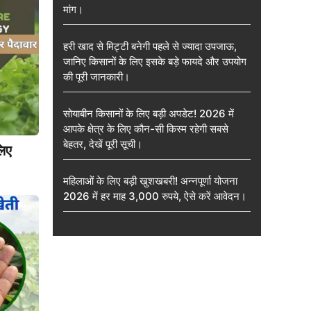
मांग।
हरी खाद से मिट्टी बनेगी पहले से ज्यादा उपजाऊ,
जानिए किसानों के लिए इसके बड़े फायदे और उपयोग
की पूरी जानकारी।
सोयाबीन किसानों के लिए बड़ी अपडेट! 2026 में
आपके क्षेत्र के लिए कौन-सी किस्म रहेगी सबसे
बेहतर, देखें पूरी सूची।
लिए
महिलाओं के लिए बड़ी खुशखबरी! अन्नपूर्णा योजना
2026 में हर माह 3,000 रुपये, ऐसे करें आवेदन।