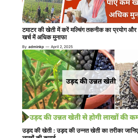
टमाटर की खेती में करें मल्चिंग तकनीक का प्रयोग औ
खर्च में अधिक मुनाफा
By
adminkp
—
April 2, 2025
उड़द की खेती : उड़द की उन्नत खेती का तरीका जानिए 