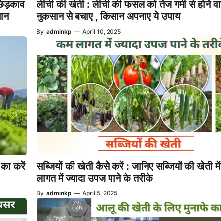
िड़काव
लीची की खेती : लीची की फसल को तेज गर्मी से होने वा
सान
नुकसान से बचाए , किसान अपनाए ये उपाय
By
adminkp
—
April 10, 2025
का करें
सब्जियों की खेती कैसे करें : जानिए सब्जियों की खेती म
लागत में ज्यादा उपज पाने के तरीके
By
adminkp
—
April 5, 2025