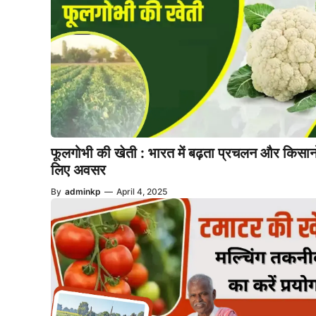
फूलगोभी की खेती : भारत में बढ़ता प्रचलन और किसानो
लिए अवसर
By
adminkp
—
April 4, 2025