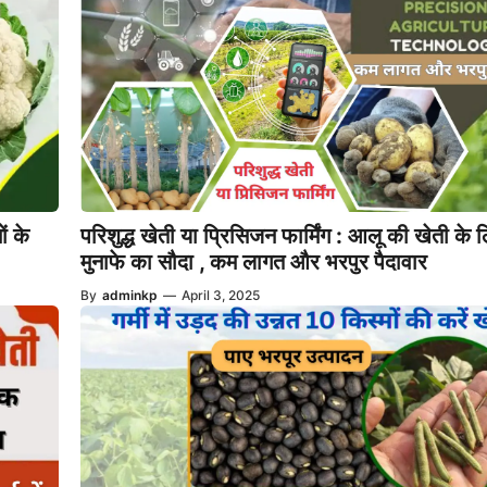
ं के
परिशुद्ध खेती या प्रिसिजन फार्मिंग : आलू की खेती के 
मुनाफे का सौदा , कम लागत और भरपुर पैदावार
By
adminkp
—
April 3, 2025