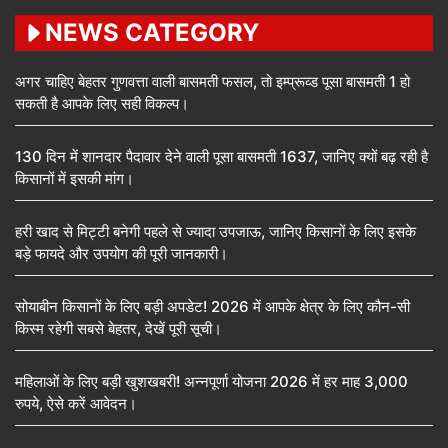
NEWS CATEGORY
अगर चाहिए बेहतर गुणवत्ता वाली बासमती फसल, तो इम्प्रूव्ड पूसा बासमती 1 हो
सकती है आपके लिए सही विकल्प।
130 दिन में शानदार पैदावार देने वाली पूसा बासमती 1637, जानिए क्यों बढ़ रही है
किसानों में इसकी मांग।
हरी खाद से मिट्टी बनेगी पहले से ज्यादा उपजाऊ, जानिए किसानों के लिए इसके
बड़े फायदे और उपयोग की पूरी जानकारी।
सोयाबीन किसानों के लिए बड़ी अपडेट! 2026 में आपके क्षेत्र के लिए कौन-सी
किस्म रहेगी सबसे बेहतर, देखें पूरी सूची।
महिलाओं के लिए बड़ी खुशखबरी! अन्नपूर्णा योजना 2026 में हर माह 3,000
रुपये, ऐसे करें आवेदन।