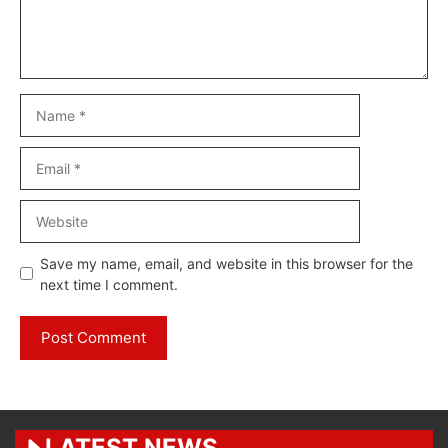
Name
Email
Website
Save my name, email, and website in this browser for the
next time I comment.
LATEST NEWS