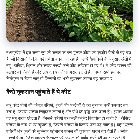
मध्यप्रदेश में इस समय मूंग की फसल पर रस चूसक कीटों का प्रकोप तेजी से बढ़ रहा
है, जो किसानों के लिए बड़ी चिंता बनता जा रहा है। कृषि वैज्ञानिकों के अनुसार खेतों में
माहू, जैसिड, थ्रिप्स और सफेद मक्खी जैसे कीट सक्रिय हो गए हैं। ये कीट फसल की
बढ़वार को रोकते हैं और उत्पादन पर सीधा असर डालते हैं। समय रहते इन पर
नियंत्रण न किया जाए तो किसानों को भारी नुकसान उठाना पड़ सकता है।
कैसे नुकसान पहुंचाते हैं ये कीट
माहू कीट पौधों की कोमल पत्तियों, फूलों और फलियों से रस चूसकर उन्हें कमजोर कर
देता है, जिससे पत्तियां सिकुड़ने लगती हैं और पौधे की वृद्धि रुक जाती है। इसके अलावा
यह मधु स्राव छोड़ता है, जिससे पत्तियों पर काली फफूंद विकसित हो जाती है। जैसिड
पत्तियों के नीचे से रस चूसता है, जिससे पत्तियों के किनारे पीले पड़ जाते हैं। वहीं थ्रिप्स
पत्तियों और फूलों को नुकसान पहुंचाकर फसल की गुणवत्ता खराब कर देती है। सफेद
मक्खी पीला मोजेक वायरस फैलाकर पूरी फसल को बर्बाद करने की क्षमता रखती है।