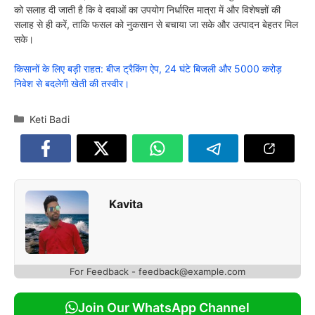
को सलाह दी जाती है कि वे दवाओं का उपयोग निर्धारित मात्रा में और विशेषज्ञों की
सलाह से ही करें, ताकि फसल को नुकसान से बचाया जा सके और उत्पादन बेहतर मिल
सके।
किसानों के लिए बड़ी राहत: बीज ट्रैकिंग ऐप, 24 घंटे बिजली और 5000 करोड़
निवेश से बदलेगी खेती की तस्वीर।
Categories
Keti Badi
Kavita
For Feedback - feedback@example.com
Join Our WhatsApp Channel