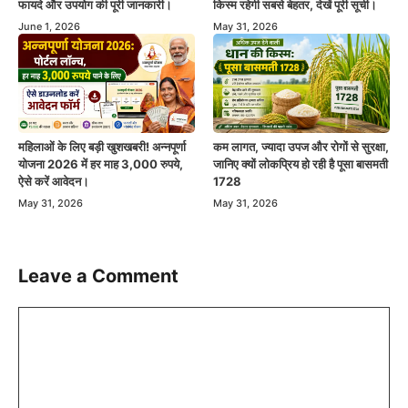
फायदे और उपयोग की पूरी जानकारी।
किस्म रहेगी सबसे बेहतर, देखें पूरी सूची।
June 1, 2026
May 31, 2026
महिलाओं के लिए बड़ी खुशखबरी! अन्नपूर्णा
कम लागत, ज्यादा उपज और रोगों से सुरक्षा,
योजना 2026 में हर माह 3,000 रुपये,
जानिए क्यों लोकप्रिय हो रही है पूसा बासमती
ऐसे करें आवेदन।
1728
May 31, 2026
May 31, 2026
Leave a Comment
Comment