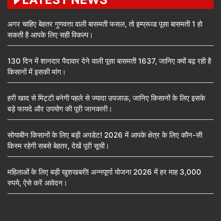
अगर चाहिए बेहतर गुणवत्ता वाली बासमती फसल, तो इम्प्रूव्ड पूसा बासमती 1 हो
सकती है आपके लिए सही विकल्प।
130 दिन में शानदार पैदावार देने वाली पूसा बासमती 1637, जानिए क्यों बढ़ रही है
किसानों में इसकी मांग।
हरी खाद से मिट्टी बनेगी पहले से ज्यादा उपजाऊ, जानिए किसानों के लिए इसके
बड़े फायदे और उपयोग की पूरी जानकारी।
सोयाबीन किसानों के लिए बड़ी अपडेट! 2026 में आपके क्षेत्र के लिए कौन-सी
किस्म रहेगी सबसे बेहतर, देखें पूरी सूची।
महिलाओं के लिए बड़ी खुशखबरी! अन्नपूर्णा योजना 2026 में हर माह 3,000
रुपये, ऐसे करें आवेदन।