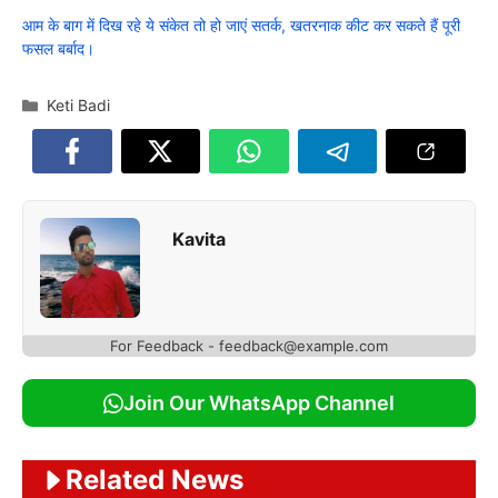
आम के बाग में दिख रहे ये संकेत तो हो जाएं सतर्क, खतरनाक कीट कर सकते हैं पूरी
फसल बर्बाद।
Categories
Keti Badi
Kavita
For Feedback - feedback@example.com
Join Our WhatsApp Channel
Related News