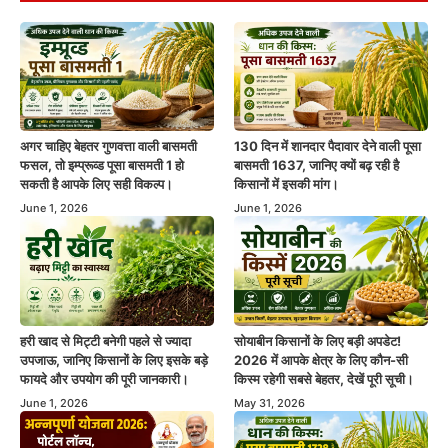
अगर चाहिए बेहतर गुणवत्ता वाली बासमती
130 दिन में शानदार पैदावार देने वाली पूसा
फसल, तो इम्प्रूव्ड पूसा बासमती 1 हो
बासमती 1637, जानिए क्यों बढ़ रही है
सकती है आपके लिए सही विकल्प।
किसानों में इसकी मांग।
June 1, 2026
June 1, 2026
हरी खाद से मिट्टी बनेगी पहले से ज्यादा
सोयाबीन किसानों के लिए बड़ी अपडेट!
उपजाऊ, जानिए किसानों के लिए इसके बड़े
2026 में आपके क्षेत्र के लिए कौन-सी
फायदे और उपयोग की पूरी जानकारी।
किस्म रहेगी सबसे बेहतर, देखें पूरी सूची।
June 1, 2026
May 31, 2026