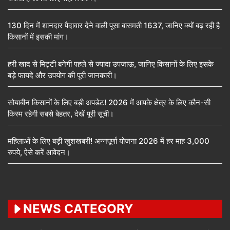
130 दिन में शानदार पैदावार देने वाली पूसा बासमती 1637, जानिए क्यों बढ़ रही है
किसानों में इसकी मांग।
हरी खाद से मिट्टी बनेगी पहले से ज्यादा उपजाऊ, जानिए किसानों के लिए इसके
बड़े फायदे और उपयोग की पूरी जानकारी।
सोयाबीन किसानों के लिए बड़ी अपडेट! 2026 में आपके क्षेत्र के लिए कौन-सी
किस्म रहेगी सबसे बेहतर, देखें पूरी सूची।
महिलाओं के लिए बड़ी खुशखबरी! अन्नपूर्णा योजना 2026 में हर माह 3,000
रुपये, ऐसे करें आवेदन।
NEWS CATEGORY