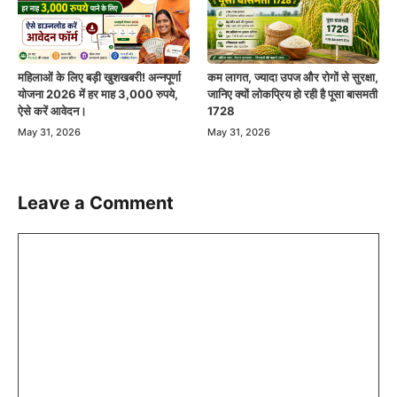
महिलाओं के लिए बड़ी खुशखबरी! अन्नपूर्णा
कम लागत, ज्यादा उपज और रोगों से सुरक्षा,
योजना 2026 में हर माह 3,000 रुपये,
जानिए क्यों लोकप्रिय हो रही है पूसा बासमती
ऐसे करें आवेदन।
1728
May 31, 2026
May 31, 2026
Leave a Comment
Comment