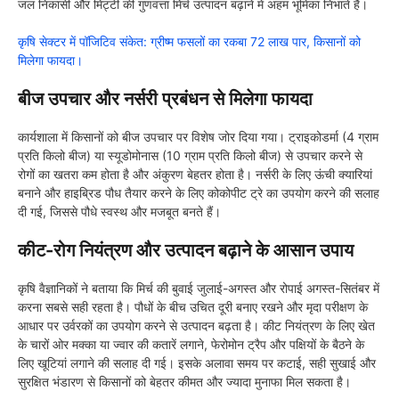
जल निकासी और मिट्टी की गुणवत्ता मिर्च उत्पादन बढ़ाने में अहम भूमिका निभाते हैं।
कृषि सेक्टर में पॉजिटिव संकेत: ग्रीष्म फसलों का रकबा 72 लाख पार, किसानों को
मिलेगा फायदा।
बीज उपचार और नर्सरी प्रबंधन से मिलेगा फायदा
कार्यशाला में किसानों को बीज उपचार पर विशेष जोर दिया गया। ट्राइकोडर्मा (4 ग्राम
प्रति किलो बीज) या स्यूडोमोनास (10 ग्राम प्रति किलो बीज) से उपचार करने से
रोगों का खतरा कम होता है और अंकुरण बेहतर होता है। नर्सरी के लिए ऊंची क्यारियां
बनाने और हाइब्रिड पौध तैयार करने के लिए कोकोपीट ट्रे का उपयोग करने की सलाह
दी गई, जिससे पौधे स्वस्थ और मजबूत बनते हैं।
कीट-रोग नियंत्रण और उत्पादन बढ़ाने के आसान उपाय
कृषि वैज्ञानिकों ने बताया कि मिर्च की बुवाई जुलाई-अगस्त और रोपाई अगस्त-सितंबर में
करना सबसे सही रहता है। पौधों के बीच उचित दूरी बनाए रखने और मृदा परीक्षण के
आधार पर उर्वरकों का उपयोग करने से उत्पादन बढ़ता है। कीट नियंत्रण के लिए खेत
के चारों ओर मक्का या ज्वार की कतारें लगाने, फेरोमोन ट्रैप और पक्षियों के बैठने के
लिए खूटियां लगाने की सलाह दी गई। इसके अलावा समय पर कटाई, सही सुखाई और
सुरक्षित भंडारण से किसानों को बेहतर कीमत और ज्यादा मुनाफा मिल सकता है।