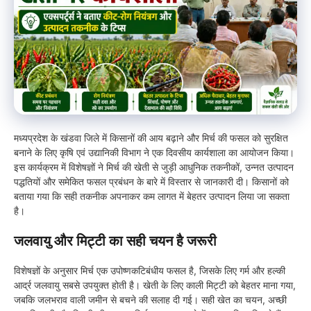
मध्यप्रदेश के खंडवा जिले में किसानों की आय बढ़ाने और मिर्च की फसल को सुरक्षित
बनाने के लिए कृषि एवं उद्यानिकी विभाग ने एक दिवसीय कार्यशाला का आयोजन किया।
इस कार्यक्रम में विशेषज्ञों ने मिर्च की खेती से जुड़ी आधुनिक तकनीकों, उन्नत उत्पादन
पद्धतियों और समेकित फसल प्रबंधन के बारे में विस्तार से जानकारी दी। किसानों को
बताया गया कि सही तकनीक अपनाकर कम लागत में बेहतर उत्पादन लिया जा सकता
है।
जलवायु और मिट्टी का सही चयन है जरूरी
विशेषज्ञों के अनुसार मिर्च एक उपोष्णकटिबंधीय फसल है, जिसके लिए गर्म और हल्की
आर्द्र जलवायु सबसे उपयुक्त होती है। खेती के लिए काली मिट्टी को बेहतर माना गया,
जबकि जलभराव वाली जमीन से बचने की सलाह दी गई। सही खेत का चयन, अच्छी