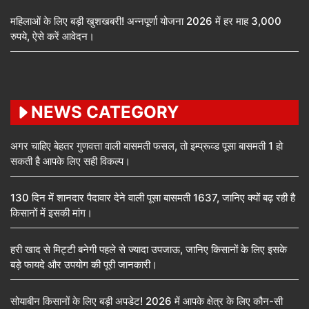
महिलाओं के लिए बड़ी खुशखबरी! अन्नपूर्णा योजना 2026 में हर माह 3,000
रुपये, ऐसे करें आवेदन।
NEWS CATEGORY
अगर चाहिए बेहतर गुणवत्ता वाली बासमती फसल, तो इम्प्रूव्ड पूसा बासमती 1 हो
सकती है आपके लिए सही विकल्प।
130 दिन में शानदार पैदावार देने वाली पूसा बासमती 1637, जानिए क्यों बढ़ रही है
किसानों में इसकी मांग।
हरी खाद से मिट्टी बनेगी पहले से ज्यादा उपजाऊ, जानिए किसानों के लिए इसके
बड़े फायदे और उपयोग की पूरी जानकारी।
सोयाबीन किसानों के लिए बड़ी अपडेट! 2026 में आपके क्षेत्र के लिए कौन-सी