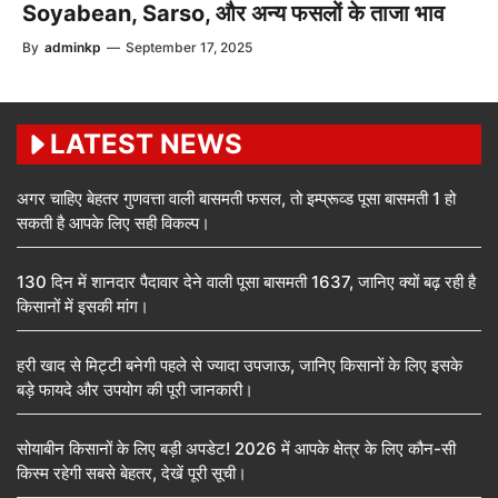
Soyabean, Sarso, और अन्य फसलों के ताजा भाव
By
adminkp
—
September 17, 2025
LATEST NEWS
अगर चाहिए बेहतर गुणवत्ता वाली बासमती फसल, तो इम्प्रूव्ड पूसा बासमती 1 हो
सकती है आपके लिए सही विकल्प।
130 दिन में शानदार पैदावार देने वाली पूसा बासमती 1637, जानिए क्यों बढ़ रही है
किसानों में इसकी मांग।
हरी खाद से मिट्टी बनेगी पहले से ज्यादा उपजाऊ, जानिए किसानों के लिए इसके
बड़े फायदे और उपयोग की पूरी जानकारी।
सोयाबीन किसानों के लिए बड़ी अपडेट! 2026 में आपके क्षेत्र के लिए कौन-सी
किस्म रहेगी सबसे बेहतर, देखें पूरी सूची।