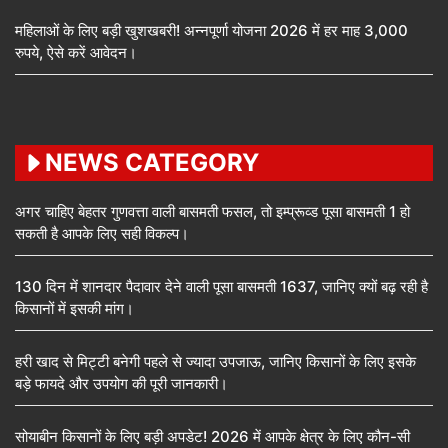
महिलाओं के लिए बड़ी खुशखबरी! अन्नपूर्णा योजना 2026 में हर माह 3,000
रुपये, ऐसे करें आवेदन।
NEWS CATEGORY
अगर चाहिए बेहतर गुणवत्ता वाली बासमती फसल, तो इम्प्रूव्ड पूसा बासमती 1 हो
सकती है आपके लिए सही विकल्प।
130 दिन में शानदार पैदावार देने वाली पूसा बासमती 1637, जानिए क्यों बढ़ रही है
किसानों में इसकी मांग।
हरी खाद से मिट्टी बनेगी पहले से ज्यादा उपजाऊ, जानिए किसानों के लिए इसके
बड़े फायदे और उपयोग की पूरी जानकारी।
सोयाबीन किसानों के लिए बड़ी अपडेट! 2026 में आपके क्षेत्र के लिए कौन-सी