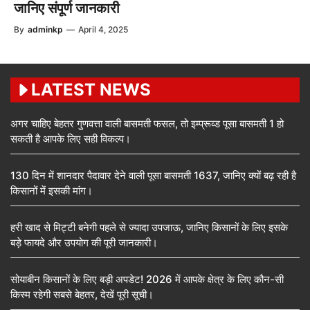
जानिए संपूर्ण जानकारी
By
adminkp
—
April 4, 2025
LATEST NEWS
अगर चाहिए बेहतर गुणवत्ता वाली बासमती फसल, तो इम्प्रूव्ड पूसा बासमती 1 हो
सकती है आपके लिए सही विकल्प।
130 दिन में शानदार पैदावार देने वाली पूसा बासमती 1637, जानिए क्यों बढ़ रही है
किसानों में इसकी मांग।
हरी खाद से मिट्टी बनेगी पहले से ज्यादा उपजाऊ, जानिए किसानों के लिए इसके
बड़े फायदे और उपयोग की पूरी जानकारी।
सोयाबीन किसानों के लिए बड़ी अपडेट! 2026 में आपके क्षेत्र के लिए कौन-सी
किस्म रहेगी सबसे बेहतर, देखें पूरी सूची।