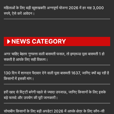
महिलाओं के लिए बड़ी खुशखबरी! अन्नपूर्णा योजना 2026 में हर माह 3,000
रुपये, ऐसे करें आवेदन।
NEWS CATEGORY
अगर चाहिए बेहतर गुणवत्ता वाली बासमती फसल, तो इम्प्रूव्ड पूसा बासमती 1 हो
सकती है आपके लिए सही विकल्प।
130 दिन में शानदार पैदावार देने वाली पूसा बासमती 1637, जानिए क्यों बढ़ रही है
किसानों में इसकी मांग।
हरी खाद से मिट्टी बनेगी पहले से ज्यादा उपजाऊ, जानिए किसानों के लिए इसके
बड़े फायदे और उपयोग की पूरी जानकारी।
सोयाबीन किसानों के लिए बड़ी अपडेट! 2026 में आपके क्षेत्र के लिए कौन-सी