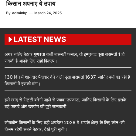
किसान अपनाए ये उपाय
By
adminkp
—
March 24, 2025
LATEST NEWS
अगर चाहिए बेहतर गुणवत्ता वाली बासमती फसल, तो इम्प्रूव्ड पूसा बासमती 1 हो
सकती है आपके लिए सही विकल्प।
130 दिन में शानदार पैदावार देने वाली पूसा बासमती 1637, जानिए क्यों बढ़ रही है
किसानों में इसकी मांग।
हरी खाद से मिट्टी बनेगी पहले से ज्यादा उपजाऊ, जानिए किसानों के लिए इसके
बड़े फायदे और उपयोग की पूरी जानकारी।
सोयाबीन किसानों के लिए बड़ी अपडेट! 2026 में आपके क्षेत्र के लिए कौन-सी
किस्म रहेगी सबसे बेहतर, देखें पूरी सूची।