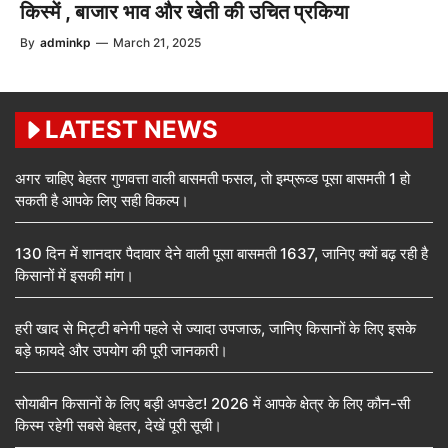
किस्में , बाजार भाव और खेती की उचित प्रकिया
By
adminkp
—
March 21, 2025
LATEST NEWS
अगर चाहिए बेहतर गुणवत्ता वाली बासमती फसल, तो इम्प्रूव्ड पूसा बासमती 1 हो
सकती है आपके लिए सही विकल्प।
130 दिन में शानदार पैदावार देने वाली पूसा बासमती 1637, जानिए क्यों बढ़ रही है
किसानों में इसकी मांग।
हरी खाद से मिट्टी बनेगी पहले से ज्यादा उपजाऊ, जानिए किसानों के लिए इसके
बड़े फायदे और उपयोग की पूरी जानकारी।
सोयाबीन किसानों के लिए बड़ी अपडेट! 2026 में आपके क्षेत्र के लिए कौन-सी
किस्म रहेगी सबसे बेहतर, देखें पूरी सूची।