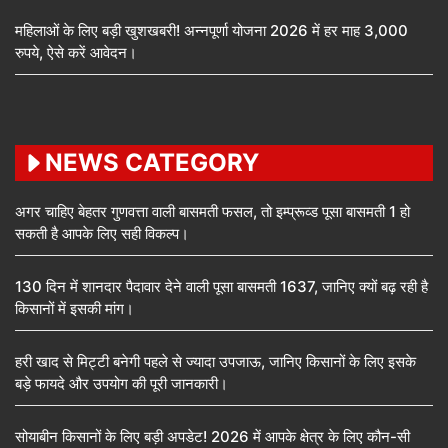
महिलाओं के लिए बड़ी खुशखबरी! अन्नपूर्णा योजना 2026 में हर माह 3,000
रुपये, ऐसे करें आवेदन।
NEWS CATEGORY
अगर चाहिए बेहतर गुणवत्ता वाली बासमती फसल, तो इम्प्रूव्ड पूसा बासमती 1 हो
सकती है आपके लिए सही विकल्प।
130 दिन में शानदार पैदावार देने वाली पूसा बासमती 1637, जानिए क्यों बढ़ रही है
किसानों में इसकी मांग।
हरी खाद से मिट्टी बनेगी पहले से ज्यादा उपजाऊ, जानिए किसानों के लिए इसके
बड़े फायदे और उपयोग की पूरी जानकारी।
सोयाबीन किसानों के लिए बड़ी अपडेट! 2026 में आपके क्षेत्र के लिए कौन-सी