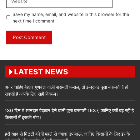
Save my name, email, and website in this browser for the
next time I comment.
LATEST NEWS
अगर चाहिए बेहतर गुणवत्ता वाली बासमती फसल, तो इम्प्रूव्ड पूसा बासमती 1 हो
सकती है आपके लिए सही विकल्प।
130 दिन में शानदार पैदावार देने वाली पूसा बासमती 1637, जानिए क्यों बढ़ रही है
किसानों में इसकी मांग।
हरी खाद से मिट्टी बनेगी पहले से ज्यादा उपजाऊ, जानिए किसानों के लिए इसके