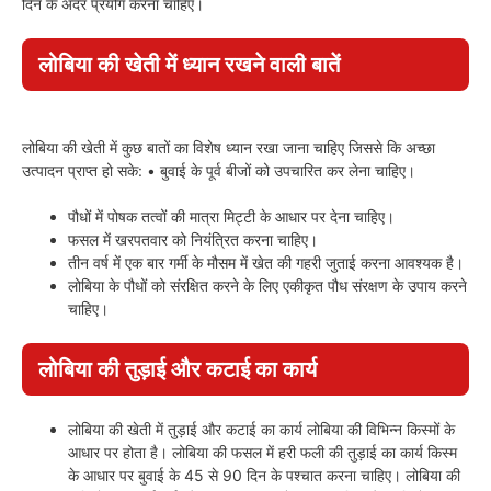
दिन के अंदर प्रयोग करना चाहिए।
लोबिया की खेती में ध्यान रखने वाली बातें
लोबिया की खेती में कुछ बातों का विशेष ध्यान रखा जाना चाहिए जिससे कि अच्छा
उत्पादन प्राप्त हो सके: • बुवाई के पूर्व बीजों को उपचारित कर लेना चाहिए।
पौधों में पोषक तत्वों की मात्रा मिट्टी के आधार पर देना चाहिए।
फसल में खरपतवार को नियंत्रित करना चाहिए।
तीन वर्ष में एक बार गर्मी के मौसम में खेत की गहरी जुताई करना आवश्यक है।
लोबिया के पौधों को संरक्षित करने के लिए एकीकृत पौध संरक्षण के उपाय करने
चाहिए।
लोबिया की तुड़ाई और कटाई का कार्य
लोबिया की खेती में तुड़ाई और कटाई का कार्य लोबिया की विभिन्न किस्मों के
आधार पर होता है। लोबिया की फसल में हरी फली की तुड़ाई का कार्य किस्म
के आधार पर बुवाई के 45 से 90 दिन के पश्चात करना चाहिए। लोबिया की