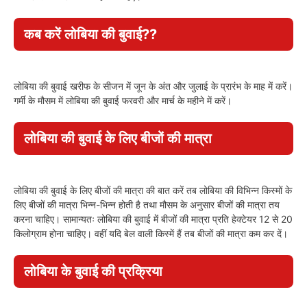
कब करें लोबिया की बुवाई??
लोबिया की बुवाई खरीफ के सीजन में जून के अंत और जुलाई के प्रारंभ के माह में करें।
गर्मी के मौसम में लोबिया की बुवाई फरवरी और मार्च के महीने में करें।
लोबिया की बुवाई के लिए बीजों की मात्रा
लोबिया की बुवाई के लिए बीजों की मात्रा की बात करें तब लोबिया की विभिन्न किस्मों के
लिए बीजों की मात्रा भिन्न-भिन्न होती है तथा मौसम के अनुसार बीजों की मात्रा तय
करना चाहिए। सामान्यतः लोबिया की बुवाई में बीजों की मात्रा प्रति हेक्टेयर 12 से 20
किलोग्राम होना चाहिए। वहीं यदि बेल वाली किस्में हैं तब बीजों की मात्रा कम कर दें।
लोबिया के बुवाई की प्रक्रिया