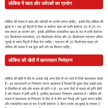
लोबिया में खाद और उर्वरकों का प्रयोग
लोबिया की फसल में खाद और उर्वरकों का प्रयोग करना चाहिए। इसके लिए लोबिया की
बुवाई से 1 माह पूर्व मिट्टी में गोबर या कंपोस्ट खाद को प्रति हेक्टेयर 20 से 25 टन
तक मात्रा का उपयोग करें। इसके अतिरिक्त रासायनिक खाद के रूप में प्रति हेक्टेयर
60 किलोग्राम फास्फोरस, 50 किलोग्राम पोटाश और 20 किलोग्राम नत्रजन अंतिम
जुताई के समय मिट्टी में मिला देना चाहिए। नत्रजन की 20 किलोग्राम मात्रा को
लोबिया की फसल में जब फूल आने लगे तब मिलाना चाहिए।
लोबिया की खेती में खरपतवार नियंत्रण
लोबिया की खेती में पौधे के अलावा कई अन्य पौधे भी उग जाते हैं जिन्हें खरपतवार कहते
हैं। इन खरपतवारों पर नियंत्रण करना आवश्यक है जिससे कि मुख्य पौधा अच्छी तरह
से विकसित हो सके और फसल को हानि न हो। इन अन्य पौधों से फसल को हानि होती
है और पैदावार में कमी आती है, इसलिए खरपतवार नियंत्रण आवश्यक है। लोबिया की
फसल में खरपतवार के नियंत्रण के लिए दो से तीन बार निराई और गुड़ाई करना चाहिए
और रासायनिक खाद के रूप में प्रति हेक्टेयर 3 लीटर स्टाम्प को बुवाई के पश्चात 2