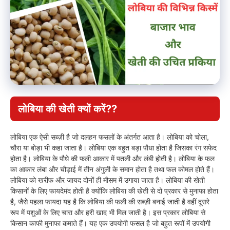
लोबिया की खेती क्यों करें??
लोबिया एक ऐसी सब्ज़ी है जो दलहन फसलों के अंतर्गत आता है। लोबिया को चोला,
चौरा या बोड़ा भी कहा जाता है। लोबिया एक बहुत बड़ा पौधा होता है जिसका रंग सफेद
होता है। लोबिया के पौधे की फली आकार में पतली और लंबी होती है। लोबिया के फल
का आकार लंबा और चौड़ाई में तीन अंगुली के समान होता है तथा फल कोमल होते हैं।
लोबिया को खरीफ और जायद दोनों ही मौसम में उगाया जाता है। लोबिया की खेती
किसानों के लिए फायदेमंद होती है क्योंकि लोबिया की खेती से दो प्रकार से मुनाफा होता
है, जैसे पहला फायदा यह है कि लोबिया की फली की सब्ज़ी बनाई जाती है वहीं दूसरे
रूप में पशुओं के लिए चारा और हरी खाद भी मिल जाती है। इस प्रकार लोबिया से
किसान काफी मुनाफा कमाते हैं। यह एक उपयोगी फसल है जो बहुत रूपों में उपयोगी