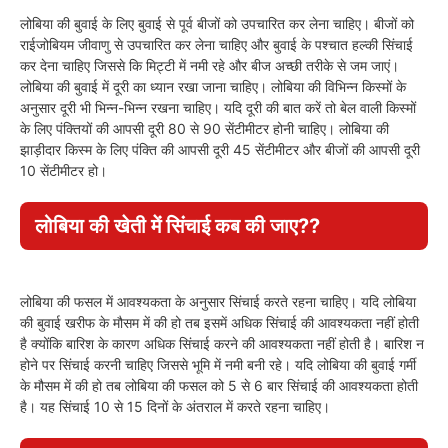
लोबिया की बुवाई के लिए बुवाई से पूर्व बीजों को उपचारित कर लेना चाहिए। बीजों को
राईजोबियम जीवाणु से उपचारित कर लेना चाहिए और बुवाई के पश्चात हल्की सिंचाई
कर देना चाहिए जिससे कि मिट्टी में नमी रहे और बीज अच्छी तरीके से जम जाएं।
लोबिया की बुवाई में दूरी का ध्यान रखा जाना चाहिए। लोबिया की विभिन्न किस्मों के
अनुसार दूरी भी भिन्न-भिन्न रखना चाहिए। यदि दूरी की बात करें तो बेल वाली किस्मों
के लिए पंक्तियों की आपसी दूरी 80 से 90 सेंटीमीटर होनी चाहिए। लोबिया की
झाड़ीदार किस्म के लिए पंक्ति की आपसी दूरी 45 सेंटीमीटर और बीजों की आपसी दूरी
10 सेंटीमीटर हो।
लोबिया की खेती में सिंचाई कब की जाए??
लोबिया की फसल में आवश्यकता के अनुसार सिंचाई करते रहना चाहिए। यदि लोबिया
की बुवाई खरीफ के मौसम में की हो तब इसमें अधिक सिंचाई की आवश्यकता नहीं होती
है क्योंकि बारिश के कारण अधिक सिंचाई करने की आवश्यकता नहीं होती है। बारिश न
होने पर सिंचाई करनी चाहिए जिससे भूमि में नमी बनी रहे। यदि लोबिया की बुवाई गर्मी
के मौसम में की हो तब लोबिया की फसल को 5 से 6 बार सिंचाई की आवश्यकता होती
है। यह सिंचाई 10 से 15 दिनों के अंतराल में करते रहना चाहिए।