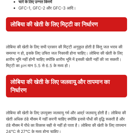
चारे के लिए उन्नत किस्में
GFC-1, GFC-2 और GFC-3 आदि।
लोबिया की खेती के लिए मिट्टी का निर्धारण
लोबिया की खेती के लिए सभी प्रकार की मिट्टी अनुकूल होती है किंतु जल भराव की
समस्या न हो, इसके लिए उचित जल निकासी होना चाहिए। लोबिया की खेती के लिए
क्षारीय भूमि नहीं होनी चाहिए क्योंकि क्षारीय भूमि में इसकी खेती नहीं की जा सकती।
मिट्टी का pH मान 5.5 से 6.5 के मध्य हो।
लोबिया की खेती के लिए जलवायु और तापमान का
निर्धारण
लोबिया की खेती के लिए उपयुक्त जलवायु गर्म और आर्द्र जलवायु होती है। लोबिया की
खेती अधिक ठंडे मौसम में नहीं करनी चाहिए क्योंकि इससे पौधों की वृद्धि रूकती है और
ठंडे मौसम में पौधे का विकास सही से नहीं हो पाता है। लोबिया की खेती के लिए तापमान
24°C से 27°C के मध्य होना चाहिए।