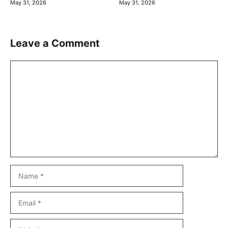
May 31, 2026
May 31, 2026
Leave a Comment
Comment
Name
Email
Website