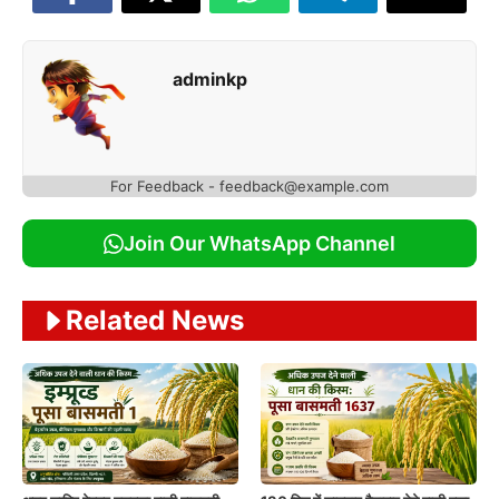
adminkp
For Feedback - feedback@example.com
Join Our WhatsApp Channel
Related News