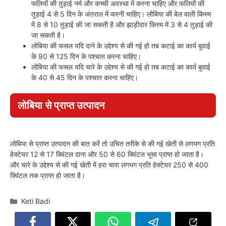
फलियों की तुड़ाई नर्म और कच्ची अवस्था में करना चाहिए और फलियों की
तुड़ाई 4 से 5 दिन के अंतराल में करनी चाहिए। लोबिया की बेल वाली किस्म
में 8 से 10 तुड़ाई की जा सकती है और झाड़ीदार किस्म में 3 से 4 तुड़ाई की
जा सकती है।
लोबिया की फसल यदि दाने के उद्देश्य से की गई हो तब कटाई का कार्य बुवाई
के 90 से 125 दिन के पश्चात करना चाहिए।
लोबिया की फसल यदि चारे के उद्देश्य से की गई हो तब कटाई का कार्य बुवाई
के 40 से 45 दिन के पश्चात करना चाहिए।
लोबिया से प्राप्त उत्पादन
लोबिया से प्राप्त उत्पादन की बात करें तो उचित तरीके से की गई खेती से लगभग प्रति
हेक्टेयर 12 से 17 क्विंटल दाना और 50 से 60 क्विंटल भूसा प्राप्त हो जाता है।
और चारे के उद्देश्य से की गई खेती में हरा चारा लगभग प्रति हेक्टेयर 250 से 400
क्विंटल तक प्राप्त हो जाता है।
Categories
Keti Badi