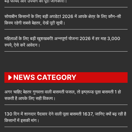
बड़े फायदे और उपयोग की पूरी जानकारी।
सोयाबीन किसानों के लिए बड़ी अपडेट! 2026 में आपके क्षेत्र के लिए कौन-सी
किस्म रहेगी सबसे बेहतर, देखें पूरी सूची।
महिलाओं के लिए बड़ी खुशखबरी! अन्नपूर्णा योजना 2026 में हर माह 3,000
रुपये, ऐसे करें आवेदन।
NEWS CATEGORY
अगर चाहिए बेहतर गुणवत्ता वाली बासमती फसल, तो इम्प्रूव्ड पूसा बासमती 1 हो
सकती है आपके लिए सही विकल्प।
130 दिन में शानदार पैदावार देने वाली पूसा बासमती 1637, जानिए क्यों बढ़ रही है
किसानों में इसकी मांग।