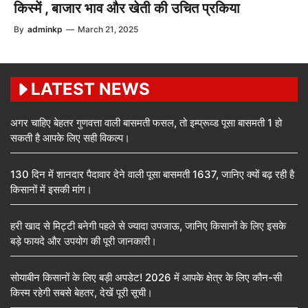
किस्में , बाजार भाव और खेती की उचित प्रकिया
By
adminkp
—
March 21, 2025
LATEST NEWS
अगर चाहिए बेहतर गुणवत्ता वाली बासमती फसल, तो इम्प्रूव्ड पूसा बासमती 1 हो
सकती है आपके लिए सही विकल्प।
130 दिन में शानदार पैदावार देने वाली पूसा बासमती 1637, जानिए क्यों बढ़ रही है
किसानों में इसकी मांग।
हरी खाद से मिट्टी बनेगी पहले से ज्यादा उपजाऊ, जानिए किसानों के लिए इसके
बड़े फायदे और उपयोग की पूरी जानकारी।
सोयाबीन किसानों के लिए बड़ी अपडेट! 2026 में आपके क्षेत्र के लिए कौन-सी
किस्म रहेगी सबसे बेहतर, देखें पूरी सूची।