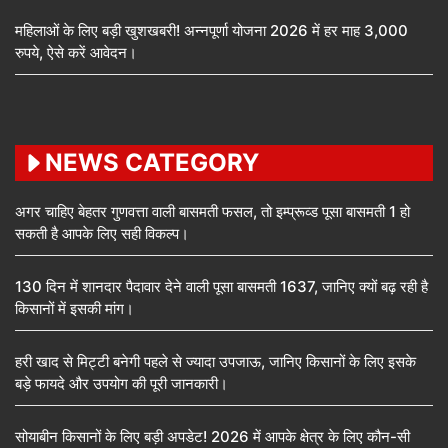
महिलाओं के लिए बड़ी खुशखबरी! अन्नपूर्णा योजना 2026 में हर माह 3,000
रुपये, ऐसे करें आवेदन।
NEWS CATEGORY
अगर चाहिए बेहतर गुणवत्ता वाली बासमती फसल, तो इम्प्रूव्ड पूसा बासमती 1 हो
सकती है आपके लिए सही विकल्प।
130 दिन में शानदार पैदावार देने वाली पूसा बासमती 1637, जानिए क्यों बढ़ रही है
किसानों में इसकी मांग।
हरी खाद से मिट्टी बनेगी पहले से ज्यादा उपजाऊ, जानिए किसानों के लिए इसके
बड़े फायदे और उपयोग की पूरी जानकारी।
सोयाबीन किसानों के लिए बड़ी अपडेट! 2026 में आपके क्षेत्र के लिए कौन-सी