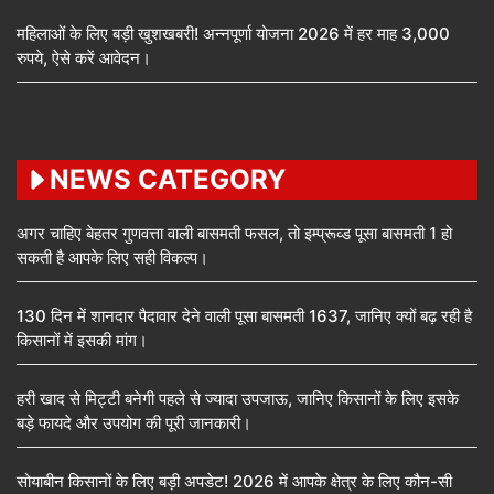
महिलाओं के लिए बड़ी खुशखबरी! अन्नपूर्णा योजना 2026 में हर माह 3,000
रुपये, ऐसे करें आवेदन।
NEWS CATEGORY
अगर चाहिए बेहतर गुणवत्ता वाली बासमती फसल, तो इम्प्रूव्ड पूसा बासमती 1 हो
सकती है आपके लिए सही विकल्प।
130 दिन में शानदार पैदावार देने वाली पूसा बासमती 1637, जानिए क्यों बढ़ रही है
किसानों में इसकी मांग।
हरी खाद से मिट्टी बनेगी पहले से ज्यादा उपजाऊ, जानिए किसानों के लिए इसके
बड़े फायदे और उपयोग की पूरी जानकारी।
सोयाबीन किसानों के लिए बड़ी अपडेट! 2026 में आपके क्षेत्र के लिए कौन-सी