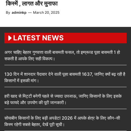
किस्में , लागत और मुनाफा
By
adminkp
—
March 20, 2025
LATEST NEWS
अगर चाहिए बेहतर गुणवत्ता वाली बासमती फसल, तो इम्प्रूव्ड पूसा बासमती 1 हो
सकती है आपके लिए सही विकल्प।
130 दिन में शानदार पैदावार देने वाली पूसा बासमती 1637, जानिए क्यों बढ़ रही है
किसानों में इसकी मांग।
हरी खाद से मिट्टी बनेगी पहले से ज्यादा उपजाऊ, जानिए किसानों के लिए इसके
बड़े फायदे और उपयोग की पूरी जानकारी।
सोयाबीन किसानों के लिए बड़ी अपडेट! 2026 में आपके क्षेत्र के लिए कौन-सी
किस्म रहेगी सबसे बेहतर, देखें पूरी सूची।