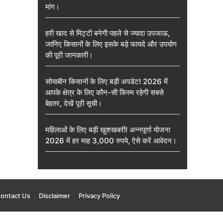
मांग।
हरी खाद से मिट्टी बनेगी पहले से ज्यादा उपजाऊ,
जानिए किसानों के लिए इसके बड़े फायदे और उपयोग
की पूरी जानकारी।
सोयाबीन किसानों के लिए बड़ी अपडेट! 2026 में
आपके क्षेत्र के लिए कौन-सी किस्म रहेगी सबसे
बेहतर, देखें पूरी सूची।
महिलाओं के लिए बड़ी खुशखबरी! अन्नपूर्णा योजना
2026 में हर माह 3,000 रुपये, ऐसे करें आवेदन।
ontact Us
Disclaimer
Privacy Policy