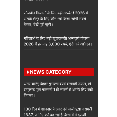
सोयाबीन किसानों के लिए बड़ी अपडेट! 2026 में
आपके क्षेत्र के लिए कौन-सी किस्म रहेगी सबसे
बेहतर, देखें पूरी सूची।
महिलाओं के लिए बड़ी खुशखबरी! अन्नपूर्णा योजना
2026 में हर माह 3,000 रुपये, ऐसे करें आवेदन।
NEWS CATEGORY
अगर चाहिए बेहतर गुणवत्ता वाली बासमती फसल, तो
इम्प्रूव्ड पूसा बासमती 1 हो सकती है आपके लिए सही
विकल्प।
130 दिन में शानदार पैदावार देने वाली पूसा बासमती
1637, जानिए क्यों बढ़ रही है किसानों में इसकी