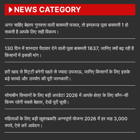
NEWS CATEGORY
अगर चाहिए बेहतर गुणवत्ता वाली बासमती फसल, तो इम्प्रूव्ड पूसा बासमती 1 हो
सकती है आपके लिए सही विकल्प।
130 दिन में शानदार पैदावार देने वाली पूसा बासमती 1637, जानिए क्यों बढ़ रही है
किसानों में इसकी मांग।
हरी खाद से मिट्टी बनेगी पहले से ज्यादा उपजाऊ, जानिए किसानों के लिए इसके
बड़े फायदे और उपयोग की पूरी जानकारी।
सोयाबीन किसानों के लिए बड़ी अपडेट! 2026 में आपके क्षेत्र के लिए कौन-सी
किस्म रहेगी सबसे बेहतर, देखें पूरी सूची।
महिलाओं के लिए बड़ी खुशखबरी! अन्नपूर्णा योजना 2026 में हर माह 3,000
रुपये, ऐसे करें आवेदन।