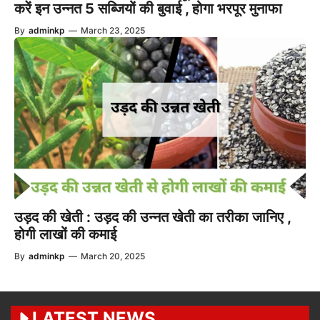
करें इन उन्नत 5 सब्जियों की बुवाई , होगा भरपूर मुनाफा
By
adminkp
—
March 23, 2025
उड़द की खेती : उड़द की उन्नत खेती का तरीका जानिए ,
होगी लाखों की कमाई
By
adminkp
—
March 20, 2025
LATEST NEWS