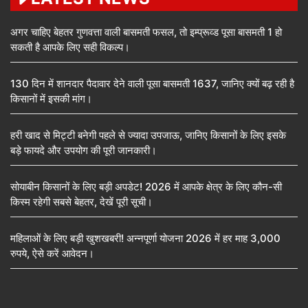
अगर चाहिए बेहतर गुणवत्ता वाली बासमती फसल, तो इम्प्रूव्ड पूसा बासमती 1 हो
सकती है आपके लिए सही विकल्प।
130 दिन में शानदार पैदावार देने वाली पूसा बासमती 1637, जानिए क्यों बढ़ रही है
किसानों में इसकी मांग।
हरी खाद से मिट्टी बनेगी पहले से ज्यादा उपजाऊ, जानिए किसानों के लिए इसके
बड़े फायदे और उपयोग की पूरी जानकारी।
सोयाबीन किसानों के लिए बड़ी अपडेट! 2026 में आपके क्षेत्र के लिए कौन-सी
किस्म रहेगी सबसे बेहतर, देखें पूरी सूची।
महिलाओं के लिए बड़ी खुशखबरी! अन्नपूर्णा योजना 2026 में हर माह 3,000
रुपये, ऐसे करें आवेदन।