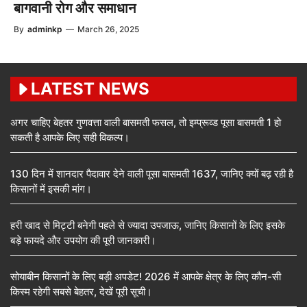
बागवानी रोग और समाधान
By
adminkp
—
March 26, 2025
LATEST NEWS
अगर चाहिए बेहतर गुणवत्ता वाली बासमती फसल, तो इम्प्रूव्ड पूसा बासमती 1 हो
सकती है आपके लिए सही विकल्प।
130 दिन में शानदार पैदावार देने वाली पूसा बासमती 1637, जानिए क्यों बढ़ रही है
किसानों में इसकी मांग।
हरी खाद से मिट्टी बनेगी पहले से ज्यादा उपजाऊ, जानिए किसानों के लिए इसके
बड़े फायदे और उपयोग की पूरी जानकारी।
सोयाबीन किसानों के लिए बड़ी अपडेट! 2026 में आपके क्षेत्र के लिए कौन-सी
किस्म रहेगी सबसे बेहतर, देखें पूरी सूची।