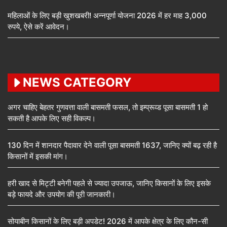
महिलाओं के लिए बड़ी खुशखबरी! अन्नपूर्णा योजना 2026 में हर माह 3,000
रुपये, ऐसे करें आवेदन।
NEWS CATEGORY
अगर चाहिए बेहतर गुणवत्ता वाली बासमती फसल, तो इम्प्रूव्ड पूसा बासमती 1 हो
सकती है आपके लिए सही विकल्प।
130 दिन में शानदार पैदावार देने वाली पूसा बासमती 1637, जानिए क्यों बढ़ रही है
किसानों में इसकी मांग।
हरी खाद से मिट्टी बनेगी पहले से ज्यादा उपजाऊ, जानिए किसानों के लिए इसके
बड़े फायदे और उपयोग की पूरी जानकारी।
सोयाबीन किसानों के लिए बड़ी अपडेट! 2026 में आपके क्षेत्र के लिए कौन-सी