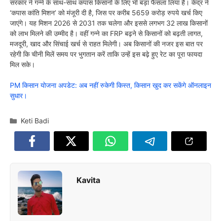
सरकार ने गन्ने के साथ-साथ कपास किसानों के लिए भी बड़ा फैसला लिया है। केंद्र ने
‘कपास कांति मिशन’ को मंजूरी दी है, जिस पर करीब 5659 करोड़ रुपये खर्च किए
जाएंगे। यह मिशन 2026 से 2031 तक चलेगा और इससे लगभग 32 लाख किसानों
को लाभ मिलने की उम्मीद है। वहीं गन्ने का FRP बढ़ने से किसानों को बढ़ती लागत,
मजदूरी, खाद और सिंचाई खर्च से राहत मिलेगी। अब किसानों की नजर इस बात पर
रहेगी कि चीनी मिलें समय पर भुगतान करें ताकि उन्हें इस बढ़े हुए रेट का पूरा फायदा
मिल सके।
PM किसान योजना अपडेट: अब नहीं रुकेगी किस्त, किसान खुद कर सकेंगे ऑनलाइन
सुधार।
Categories
Keti Badi
Kavita