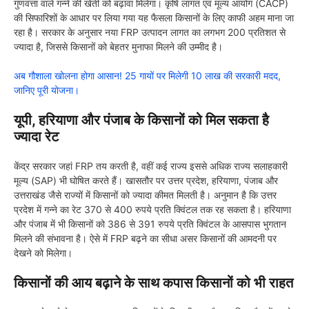
गुणवत्ता वाले गन्ने की खेती को बढ़ावा मिलेगा। कृषि लागत एवं मूल्य आयोग (CACP)
की सिफारिशों के आधार पर लिया गया यह फैसला किसानों के लिए काफी अहम माना जा
रहा है। सरकार के अनुसार नया FRP उत्पादन लागत का लगभग 200 प्रतिशत से
ज्यादा है, जिससे किसानों को बेहतर मुनाफा मिलने की उम्मीद है।
अब गौशाला खोलना होगा आसान! 25 गायों पर मिलेगी 10 लाख की सरकारी मदद,
जानिए पूरी योजना।
यूपी, हरियाणा और पंजाब के किसानों को मिल सकता है
ज्यादा रेट
केंद्र सरकार जहां FRP तय करती है, वहीं कई राज्य इससे अधिक राज्य सलाहकारी
मूल्य (SAP) भी घोषित करते हैं। खासतौर पर उत्तर प्रदेश, हरियाणा, पंजाब और
उत्तराखंड जैसे राज्यों में किसानों को ज्यादा कीमत मिलती है। अनुमान है कि उत्तर
प्रदेश में गन्ने का रेट 370 से 400 रुपये प्रति क्विंटल तक रह सकता है। हरियाणा
और पंजाब में भी किसानों को 386 से 391 रुपये प्रति क्विंटल के आसपास भुगतान
मिलने की संभावना है। ऐसे में FRP बढ़ने का सीधा असर किसानों की आमदनी पर
देखने को मिलेगा।
किसानों की आय बढ़ाने के साथ कपास किसानों को भी राहत