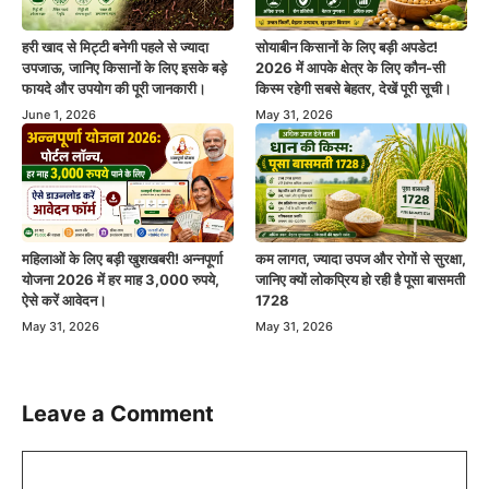
हरी खाद से मिट्टी बनेगी पहले से ज्यादा
सोयाबीन किसानों के लिए बड़ी अपडेट!
उपजाऊ, जानिए किसानों के लिए इसके बड़े
2026 में आपके क्षेत्र के लिए कौन-सी
फायदे और उपयोग की पूरी जानकारी।
किस्म रहेगी सबसे बेहतर, देखें पूरी सूची।
June 1, 2026
May 31, 2026
महिलाओं के लिए बड़ी खुशखबरी! अन्नपूर्णा
कम लागत, ज्यादा उपज और रोगों से सुरक्षा,
योजना 2026 में हर माह 3,000 रुपये,
जानिए क्यों लोकप्रिय हो रही है पूसा बासमती
ऐसे करें आवेदन।
1728
May 31, 2026
May 31, 2026
Leave a Comment
Comment