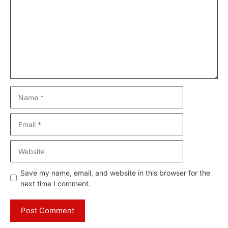
Name
Email
Website
Save my name, email, and website in this browser for the
next time I comment.