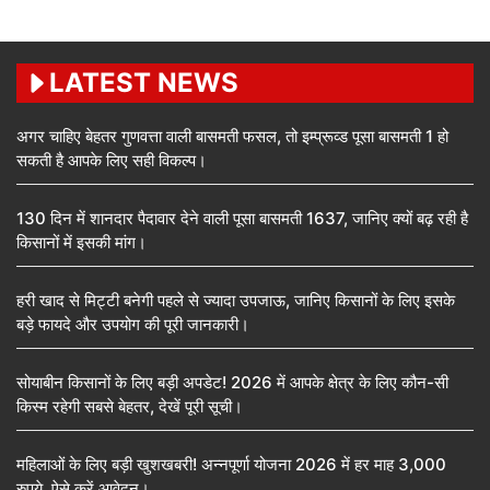
LATEST NEWS
अगर चाहिए बेहतर गुणवत्ता वाली बासमती फसल, तो इम्प्रूव्ड पूसा बासमती 1 हो
सकती है आपके लिए सही विकल्प।
130 दिन में शानदार पैदावार देने वाली पूसा बासमती 1637, जानिए क्यों बढ़ रही है
किसानों में इसकी मांग।
हरी खाद से मिट्टी बनेगी पहले से ज्यादा उपजाऊ, जानिए किसानों के लिए इसके
बड़े फायदे और उपयोग की पूरी जानकारी।
सोयाबीन किसानों के लिए बड़ी अपडेट! 2026 में आपके क्षेत्र के लिए कौन-सी
किस्म रहेगी सबसे बेहतर, देखें पूरी सूची।
महिलाओं के लिए बड़ी खुशखबरी! अन्नपूर्णा योजना 2026 में हर माह 3,000
रुपये, ऐसे करें आवेदन।