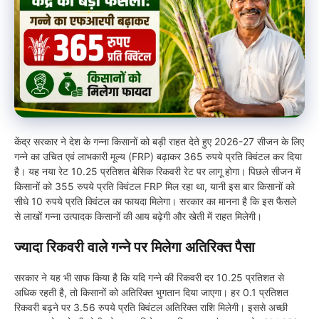
केंद्र सरकार ने देश के गन्ना किसानों को बड़ी राहत देते हुए 2026-27 सीजन के लिए
गन्ने का उचित एवं लाभकारी मूल्य (FRP) बढ़ाकर 365 रुपये प्रति क्विंटल कर दिया
है। यह नया रेट 10.25 प्रतिशत बेसिक रिकवरी रेट पर लागू होगा। पिछले सीजन में
किसानों को 355 रुपये प्रति क्विंटल FRP मिल रहा था, यानी इस बार किसानों को
सीधे 10 रुपये प्रति क्विंटल का फायदा मिलेगा। सरकार का मानना है कि इस फैसले
से लाखों गन्ना उत्पादक किसानों की आय बढ़ेगी और खेती में राहत मिलेगी।
ज्यादा रिकवरी वाले गन्ने पर मिलेगा अतिरिक्त पैसा
सरकार ने यह भी साफ किया है कि यदि गन्ने की रिकवरी दर 10.25 प्रतिशत से
अधिक रहती है, तो किसानों को अतिरिक्त भुगतान दिया जाएगा। हर 0.1 प्रतिशत
रिकवरी बढ़ने पर 3.56 रुपये प्रति क्विंटल अतिरिक्त राशि मिलेगी। इससे अच्छी