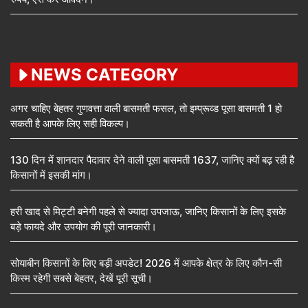
NEWS CATEGORY
अगर चाहिए बेहतर गुणवत्ता वाली बासमती फसल, तो इम्प्रूव्ड पूसा बासमती 1 हो
सकती है आपके लिए सही विकल्प।
130 दिन में शानदार पैदावार देने वाली पूसा बासमती 1637, जानिए क्यों बढ़ रही है
किसानों में इसकी मांग।
हरी खाद से मिट्टी बनेगी पहले से ज्यादा उपजाऊ, जानिए किसानों के लिए इसके
बड़े फायदे और उपयोग की पूरी जानकारी।
सोयाबीन किसानों के लिए बड़ी अपडेट! 2026 में आपके क्षेत्र के लिए कौन-सी
किस्म रहेगी सबसे बेहतर, देखें पूरी सूची।