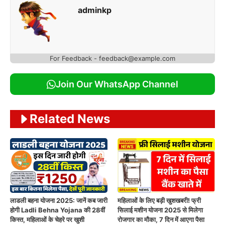
adminkp
For Feedback - feedback@example.com
Join Our WhatsApp Channel
Related News
लाडली बहना योजना 2025: जानें कब जारी
महिलाओं के लिए बड़ी खुशखबरी! फ्री
होगी Ladli Behna Yojana की 28वीं
सिलाई मशीन योजना 2025 से मिलेगा
किस्त, महिलाओं के चेहरे पर खुशी
रोजगार का मौका, 7 दिन में आएगा पैसा