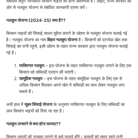
संबंधित संपूर्ण जानकारी किसान भाइयों को होना आवश्यक है। आइए, राज्य सरकार की
ओर से नलकूप योजना से संबंधित जानकारी प्राप्त करें।
नलकूप योजना (2024-25) क्या है??
किसान भाइयों को सिंचाई साधन मुहैया कराने के उद्देश्य से नलकूप योजना चलाई गई
है। नलकूप योजना का नाम
बिहार नलकूप योजना
है। किसानों को प्रत्येक खेत तक
सिंचाई का पानी पहुंचे, इसी उद्देश्य के तहत राज्य सरकार द्वारा नलकूप योजना चलाई
गई है।
व्यक्तिगत नलकूप
– इस योजना के तहत व्यक्तिगत नलकूप लगाने के लिए एक
किसान को सब्सिडी प्रदान की जाएगी।
सामूहिक नलकूप
– इस योजना के तहत सामूहिक नलकूप के लिए एक से
अधिक किसान मिलकर अपने खेत में सब्सिडी का लाभ लेकर नलकूप लगा
सकते हैं।
अभी हाल में
सूक्ष्म सिंचाई योजना
के अनुसार व्यक्तिगत नलकूप के लिए सब्सिडी का
लाभ किसान भाइयों को दिया जा रहा है।
नलकूप लगवाने से क्या होगा फायदा??
किसान भाइयों को नलकूप लगाने से कई फायदे होंगे। फसलों को समय रहते पानी