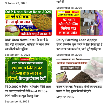
खाते में
October 23, 2025
September 18, 2025
DAP Urea New Rate: किसानों के
Dairy Farming Loan Apply:
लिए बड़ी खुशखबरी, सब्सिडी के साथ मिल
डेयरी बिजनेस शुरू करने के लिए मिल रहा है
रहा डीएपी और यूरिया
12 लाख तक का लोन, जानें पूरी प्रक्रिया
September 14, 2025
September 10, 2025
₹60,000 के निवेश पर मिलेगा ₹15 लाख
सरकार का बड़ा फैसला : खेतों को उपजाऊ
का जबरदस्त रिटर्न देखें Post Office
बनाने के लिए मुफ्त मिलेगी मिट्टी
PPF स्कीम का पूरा कैलकुलेशन
May 22, 2025
September 8, 2025