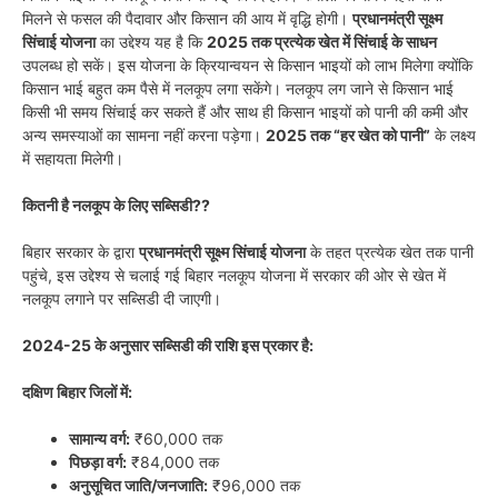
मिलने से फसल की पैदावार और किसान की आय में वृद्धि होगी।
प्रधानमंत्री सूक्ष्म
सिंचाई योजना
का उद्देश्य यह है कि
2025 तक प्रत्येक खेत में सिंचाई के साधन
उपलब्ध हो सकें। इस योजना के क्रियान्वयन से किसान भाइयों को लाभ मिलेगा क्योंकि
किसान भाई बहुत कम पैसे में नलकूप लगा सकेंगे। नलकूप लग जाने से किसान भाई
किसी भी समय सिंचाई कर सकते हैं और साथ ही किसान भाइयों को पानी की कमी और
अन्य समस्याओं का सामना नहीं करना पड़ेगा।
2025 तक “हर खेत को पानी”
के लक्ष्य
में सहायता मिलेगी।
कितनी है नलकूप के लिए सब्सिडी??
बिहार सरकार के द्वारा
प्रधानमंत्री सूक्ष्म सिंचाई योजना
के तहत प्रत्येक खेत तक पानी
पहुंचे, इस उद्देश्य से चलाई गई बिहार नलकूप योजना में सरकार की ओर से खेत में
नलकूप लगाने पर सब्सिडी दी जाएगी।
2024-25 के अनुसार सब्सिडी की राशि इस प्रकार है:
दक्षिण बिहार जिलों में:
सामान्य वर्ग:
₹60,000 तक
पिछड़ा वर्ग:
₹84,000 तक
अनुसूचित जाति/जनजाति:
₹96,000 तक