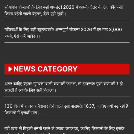
सोयाबीन किसानों के लिए बड़ी अपडेट! 2026 में आपके क्षेत्र के लिए कौन-सी
किस्म रहेगी सबसे बेहतर, देखें पूरी सूची।
महिलाओं के लिए बड़ी खुशखबरी! अन्नपूर्णा योजना 2026 में हर माह 3,000
रुपये, ऐसे करें आवेदन।
NEWS CATEGORY
अगर चाहिए बेहतर गुणवत्ता वाली बासमती फसल, तो इम्प्रूव्ड पूसा बासमती 1 हो
सकती है आपके लिए सही विकल्प।
130 दिन में शानदार पैदावार देने वाली पूसा बासमती 1637, जानिए क्यों बढ़ रही है
किसानों में इसकी मांग।
हरी खाद से मिट्टी बनेगी पहले से ज्यादा उपजाऊ, जानिए किसानों के लिए इसके