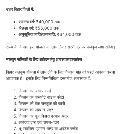
उत्तर बिहार जिलों में:
सामान्य वर्ग:
₹40,000 तक
पिछड़ा वर्ग:
₹56,000 तक
अनुसूचित जाति/जनजाति:
₹64,000 तक
राज्य के किसान इस योजना का लाभ लेकर सस्ती दर पर नलकूप लगा सकेंगे।
नलकूप सब्सिडी के लिए आवेदन हेतु आवश्यक दस्तावेज
बिहार नलकूप योजना में लाभ लेने के लिए किसान भाई को पहले आवेदन करना
आवश्यक है। इसके लिए निम्नलिखित दस्तावेज़ आवश्यक हैं:
किसान का आधार कार्ड
किसान का पासपोर्ट साइज फोटो
किसान की बैंक पासबुक की कॉपी
किसान का पहचान-पत्र
किसान का मूल निवास प्रमाण-पत्र
आवेदक द्वारा एक शपथ-पत्र
भू-स्वामित्व प्रमाण-पत्र या अपडेट रसीद