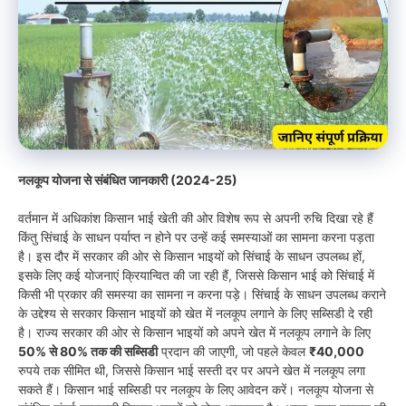
नलकूप योजना से संबंधित जानकारी (2024-25)
वर्तमान में अधिकांश किसान भाई खेती की ओर विशेष रूप से अपनी रुचि दिखा रहे हैं
किंतु सिंचाई के साधन पर्याप्त न होने पर उन्हें कई समस्याओं का सामना करना पड़ता
है। इस दौर में सरकार की ओर से किसान भाइयों को सिंचाई के साधन उपलब्ध हों,
इसके लिए कई योजनाएं क्रियान्वित की जा रही हैं, जिससे किसान भाई को सिंचाई में
किसी भी प्रकार की समस्या का सामना न करना पड़े। सिंचाई के साधन उपलब्ध कराने
के उद्देश्य से सरकार किसान भाइयों को खेत में नलकूप लगाने के लिए सब्सिडी दे रही
है। राज्य सरकार की ओर से किसान भाइयों को अपने खेत में नलकूप लगाने के लिए
50% से 80% तक की सब्सिडी
प्रदान की जाएगी, जो पहले केवल
₹40,000
रुपये तक सीमित थी, जिससे किसान भाई सस्ती दर पर अपने खेत में नलकूप लगा
सकते हैं। किसान भाई सब्सिडी पर नलकूप के लिए आवेदन करें। नलकूप योजना से