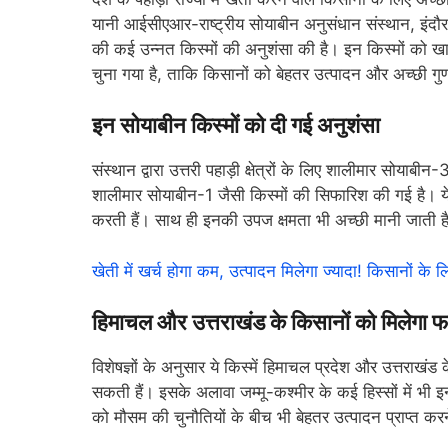
यानी आईसीएआर-राष्ट्रीय सोयाबीन अनुसंधान संस्थान, इंदौर ने
की कई उन्नत किस्मों की अनुशंसा की है। इन किस्मों को खा
चुना गया है, ताकि किसानों को बेहतर उत्पादन और अच्छी 
इन सोयाबीन किस्मों को दी गई अनुशंसा
संस्थान द्वारा उत्तरी पहाड़ी क्षेत्रों के लिए शालीमा
शालीमार सोयाबीन-1 जैसी किस्मों की सिफारिश की गई है। ये
करती हैं। साथ ही इनकी उपज क्षमता भी अच्छी मानी जाती ह
खेती में खर्च होगा कम, उत्पादन मिलेगा ज्यादा! किसानों 
हिमाचल और उत्तराखंड के किसानों को मिलेगा फ
विशेषज्ञों के अनुसार ये किस्में हिमाचल प्रदेश और उत्तराखंड 
सकती हैं। इसके अलावा जम्मू-कश्मीर के कई हिस्सों में भी 
को मौसम की चुनौतियों के बीच भी बेहतर उत्पादन प्राप्त कर