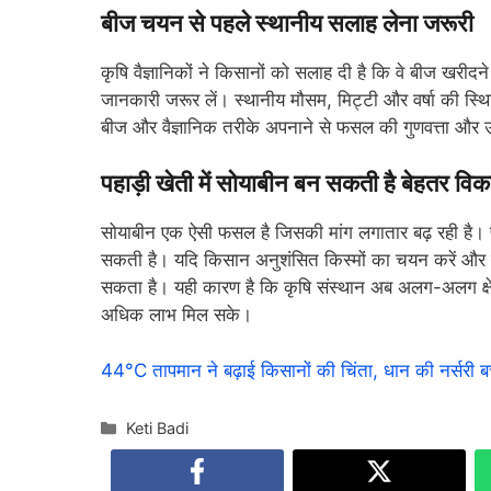
बीज चयन से पहले स्थानीय सलाह लेना जरूरी
कृषि वैज्ञानिकों ने किसानों को सलाह दी है कि वे बीज खरीदने य
जानकारी जरूर लें। स्थानीय मौसम, मिट्टी और वर्षा की स
बीज और वैज्ञानिक तरीके अपनाने से फसल की गुणवत्ता और उत
पहाड़ी खेती में सोयाबीन बन सकती है बेहतर विक
सोयाबीन एक ऐसी फसल है जिसकी मांग लगातार बढ़ रही है। पहा
सकती है। यदि किसान अनुशंसित किस्मों का चयन करें और स
सकता है। यही कारण है कि कृषि संस्थान अब अलग-अलग क्षेत्रो
अधिक लाभ मिल सके।
44°C तापमान ने बढ़ाई किसानों की चिंता, धान की नर्सरी बच
Categories
Keti Badi