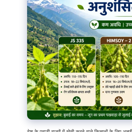
देश के पहाड़ी राज्यों में खेती करने वाले किसानों के