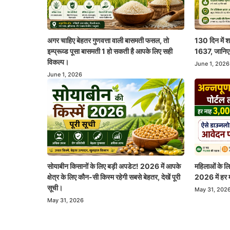
अगर चाहिए बेहतर गुणवत्ता वाली बासमती फसल, तो
130 दिन में शा
इम्प्रूव्ड पूसा बासमती 1 हो सकती है आपके लिए सही
1637, जानिए क्
विकल्प।
June 1, 2026
June 1, 2026
सोयाबीन किसानों के लिए बड़ी अपडेट! 2026 में आपके
महिलाओं के लि
क्षेत्र के लिए कौन-सी किस्म रहेगी सबसे बेहतर, देखें पूरी
2026 में हर 
सूची।
May 31, 202
May 31, 2026