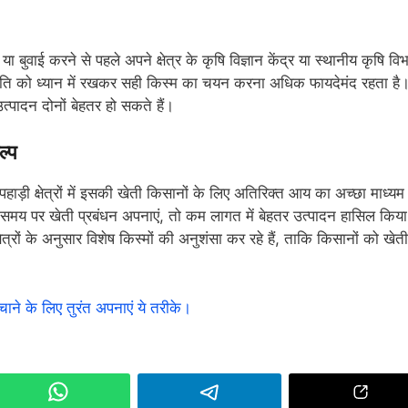
ा बुवाई करने से पहले अपने क्षेत्र के कृषि विज्ञान केंद्र या स्थानीय कृषि वि
्थिति को ध्यान में रखकर सही किस्म का चयन करना अधिक फायदेमंद रहता है
्पादन दोनों बेहतर हो सकते हैं।
ल्प
ड़ी क्षेत्रों में इसकी खेती किसानों के लिए अतिरिक्त आय का अच्छा माध्यम
मय पर खेती प्रबंधन अपनाएं, तो कम लागत में बेहतर उत्पादन हासिल किया
ं के अनुसार विशेष किस्मों की अनुशंसा कर रहे हैं, ताकि किसानों को खेती 
ाने के लिए तुरंत अपनाएं ये तरीके।