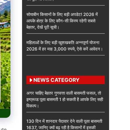
सोयाबीन किसानों के लिए बड़ी अपडेट! 2026 में
आपके क्षेत्र के लिए कौन-सी किस्म रहेगी सबसे
बेहतर, देखें पूरी सूची।
महिलाओं के लिए बड़ी खुशखबरी! अन्नपूर्णा योजना
2026 में हर माह 3,000 रुपये, ऐसे करें आवेदन।
NEWS CATEGORY
अगर चाहिए बेहतर गुणवत्ता वाली बासमती फसल, तो
इम्प्रूव्ड पूसा बासमती 1 हो सकती है आपके लिए सही
विकल्प।
130 दिन में शानदार पैदावार देने वाली पूसा बासमती
1637, जानिए क्यों बढ़ रही है किसानों में इसकी
tute