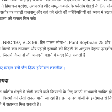
 हिमाचल प्रदेश, उत्तराखंड और जम्मू-कश्मीर के पर्वतीय क्षेत्रों के लिए सो
सतौर पर पहाड़ी जलवायु और वहां की खेती की परिस्थितियों को ध्यान में रख
गुणवत्ता की फसल मिल सके।
र सोयाबीन-3, NRC 197, VLS 99, हिम पालम सोया-1, Pant Soybean 25 और
 किस्में कम तापमान और पहाड़ी इलाकों की मिट्टी के अनुसार बेहतर प्रदर्शन
ै, जिससे किसानों की आमदनी बढ़ाने में मदद मिल सकती है।
के लिए वरदान बनी जैन ड्रिप इरिगेशन तकनीक।
ायदा
के पर्वतीय क्षेत्रों में खेती करने वाले किसानों के लिए काफी लाभकारी साबित हो
इन किस्मों की खेती सफल मानी जा रही है। इन उन्नत बीजों के इस्तेमाल से कि
ने में सहायता मिल सकती है।