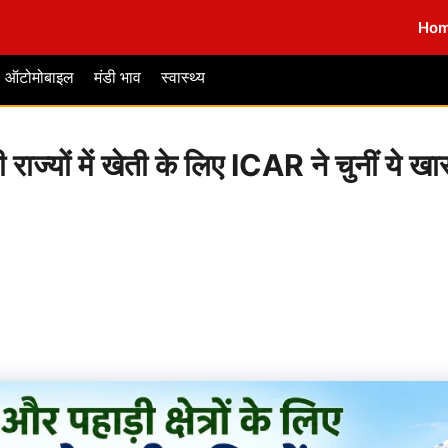
Ho
ऑटोमोबाइल
मंडी भाव
स्वास्थ्य
राज्यों में खेती के लिए ICAR ने चुनीं ये ख