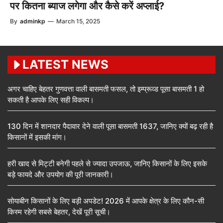
पर कितना ब्याज लगेगा और कैसे करें अप्लाई?
By
adminkp
—
March 15, 2025
LATEST NEWS
अगर चाहिए बेहतर गुणवत्ता वाली बासमती फसल, तो इम्प्रूव्ड पूसा बासमती 1 हो
सकती है आपके लिए सही विकल्प।
130 दिन में शानदार पैदावार देने वाली पूसा बासमती 1637, जानिए क्यों बढ़ रही है
किसानों में इसकी मांग।
हरी खाद से मिट्टी बनेगी पहले से ज्यादा उपजाऊ, जानिए किसानों के लिए इसके
बड़े फायदे और उपयोग की पूरी जानकारी।
सोयाबीन किसानों के लिए बड़ी अपडेट! 2026 में आपके क्षेत्र के लिए कौन-सी
किस्म रहेगी सबसे बेहतर, देखें पूरी सूची।