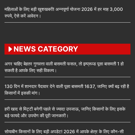
महिलाओं के लिए बड़ी खुशखबरी! अन्नपूर्णा योजना 2026 में हर माह 3,000
रुपये, ऐसे करें आवेदन।
NEWS CATEGORY
अगर चाहिए बेहतर गुणवत्ता वाली बासमती फसल, तो इम्प्रूव्ड पूसा बासमती 1 हो
सकती है आपके लिए सही विकल्प।
130 दिन में शानदार पैदावार देने वाली पूसा बासमती 1637, जानिए क्यों बढ़ रही है
किसानों में इसकी मांग।
हरी खाद से मिट्टी बनेगी पहले से ज्यादा उपजाऊ, जानिए किसानों के लिए इसके
बड़े फायदे और उपयोग की पूरी जानकारी।
सोयाबीन किसानों के लिए बड़ी अपडेट! 2026 में आपके क्षेत्र के लिए कौन-सी