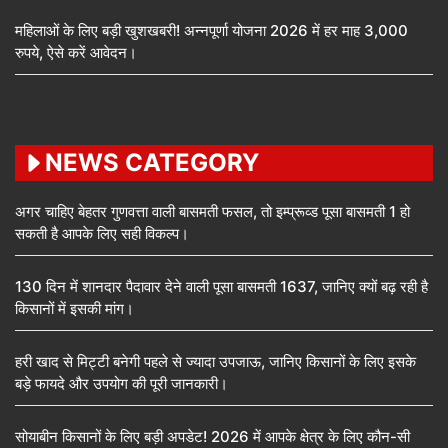
महिलाओं के लिए बड़ी खुशखबरी! अन्नपूर्णा योजना 2026 में हर माह 3,000
रुपये, ऐसे करें आवेदन।
NEWS CATEGORY
अगर चाहिए बेहतर गुणवत्ता वाली बासमती फसल, तो इम्प्रूव्ड पूसा बासमती 1 हो
सकती है आपके लिए सही विकल्प।
130 दिन में शानदार पैदावार देने वाली पूसा बासमती 1637, जानिए क्यों बढ़ रही है
किसानों में इसकी मांग।
हरी खाद से मिट्टी बनेगी पहले से ज्यादा उपजाऊ, जानिए किसानों के लिए इसके
बड़े फायदे और उपयोग की पूरी जानकारी।
सोयाबीन किसानों के लिए बड़ी अपडेट! 2026 में आपके क्षेत्र के लिए कौन-सी