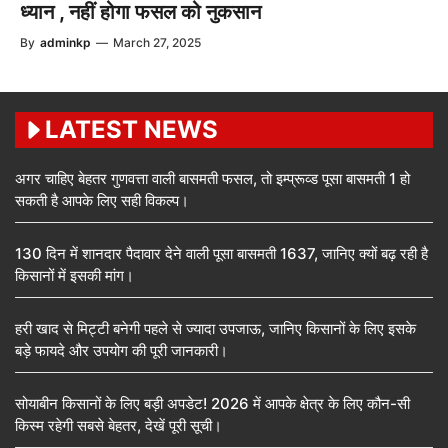
ध्यान , नहीं होगा फसल को नुकसान
By
adminkp
—
March 27, 2025
LATEST NEWS
अगर चाहिए बेहतर गुणवत्ता वाली बासमती फसल, तो इम्प्रूव्ड पूसा बासमती 1 हो
सकती है आपके लिए सही विकल्प।
130 दिन में शानदार पैदावार देने वाली पूसा बासमती 1637, जानिए क्यों बढ़ रही है
किसानों में इसकी मांग।
हरी खाद से मिट्टी बनेगी पहले से ज्यादा उपजाऊ, जानिए किसानों के लिए इसके
बड़े फायदे और उपयोग की पूरी जानकारी।
सोयाबीन किसानों के लिए बड़ी अपडेट! 2026 में आपके क्षेत्र के लिए कौन-सी
किस्म रहेगी सबसे बेहतर, देखें पूरी सूची।