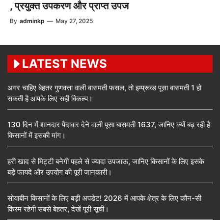
, प्रयुक्त उपकरण और प्राप्त उपज
By
adminkp
—
May 27, 2025
LATEST NEWS
अगर चाहिए बेहतर गुणवत्ता वाली बासमती फसल, तो इम्प्रूव्ड पूसा बासमती 1 हो
सकती है आपके लिए सही विकल्प।
130 दिन में शानदार पैदावार देने वाली पूसा बासमती 1637, जानिए क्यों बढ़ रही है
किसानों में इसकी मांग।
हरी खाद से मिट्टी बनेगी पहले से ज्यादा उपजाऊ, जानिए किसानों के लिए इसके
बड़े फायदे और उपयोग की पूरी जानकारी।
सोयाबीन किसानों के लिए बड़ी अपडेट! 2026 में आपके क्षेत्र के लिए कौन-सी
किस्म रहेगी सबसे बेहतर, देखें पूरी सूची।