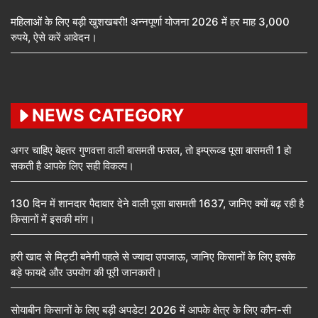
महिलाओं के लिए बड़ी खुशखबरी! अन्नपूर्णा योजना 2026 में हर माह 3,000
रुपये, ऐसे करें आवेदन।
NEWS CATEGORY
अगर चाहिए बेहतर गुणवत्ता वाली बासमती फसल, तो इम्प्रूव्ड पूसा बासमती 1 हो
सकती है आपके लिए सही विकल्प।
130 दिन में शानदार पैदावार देने वाली पूसा बासमती 1637, जानिए क्यों बढ़ रही है
किसानों में इसकी मांग।
हरी खाद से मिट्टी बनेगी पहले से ज्यादा उपजाऊ, जानिए किसानों के लिए इसके
बड़े फायदे और उपयोग की पूरी जानकारी।
सोयाबीन किसानों के लिए बड़ी अपडेट! 2026 में आपके क्षेत्र के लिए कौन-सी