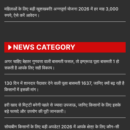
महिलाओं के लिए बड़ी खुशखबरी! अन्नपूर्णा योजना 2026 में हर माह 3,000
रुपये, ऐसे करें आवेदन।
NEWS CATEGORY
अगर चाहिए बेहतर गुणवत्ता वाली बासमती फसल, तो इम्प्रूव्ड पूसा बासमती 1 हो
सकती है आपके लिए सही विकल्प।
130 दिन में शानदार पैदावार देने वाली पूसा बासमती 1637, जानिए क्यों बढ़ रही है
किसानों में इसकी मांग।
हरी खाद से मिट्टी बनेगी पहले से ज्यादा उपजाऊ, जानिए किसानों के लिए इसके
बड़े फायदे और उपयोग की पूरी जानकारी।
सोयाबीन किसानों के लिए बड़ी अपडेट! 2026 में आपके क्षेत्र के लिए कौन-सी