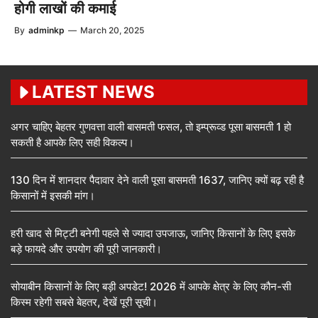
होगी लाखों की कमाई
By
adminkp
—
March 20, 2025
LATEST NEWS
अगर चाहिए बेहतर गुणवत्ता वाली बासमती फसल, तो इम्प्रूव्ड पूसा बासमती 1 हो
सकती है आपके लिए सही विकल्प।
130 दिन में शानदार पैदावार देने वाली पूसा बासमती 1637, जानिए क्यों बढ़ रही है
किसानों में इसकी मांग।
हरी खाद से मिट्टी बनेगी पहले से ज्यादा उपजाऊ, जानिए किसानों के लिए इसके
बड़े फायदे और उपयोग की पूरी जानकारी।
सोयाबीन किसानों के लिए बड़ी अपडेट! 2026 में आपके क्षेत्र के लिए कौन-सी
किस्म रहेगी सबसे बेहतर, देखें पूरी सूची।