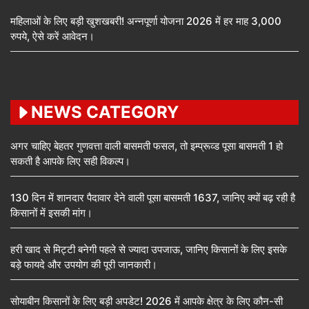
महिलाओं के लिए बड़ी खुशखबरी! अन्नपूर्णा योजना 2026 में हर माह 3,000
रुपये, ऐसे करें आवेदन।
NEWS CATEGORY
अगर चाहिए बेहतर गुणवत्ता वाली बासमती फसल, तो इम्प्रूव्ड पूसा बासमती 1 हो
सकती है आपके लिए सही विकल्प।
130 दिन में शानदार पैदावार देने वाली पूसा बासमती 1637, जानिए क्यों बढ़ रही है
किसानों में इसकी मांग।
हरी खाद से मिट्टी बनेगी पहले से ज्यादा उपजाऊ, जानिए किसानों के लिए इसके
बड़े फायदे और उपयोग की पूरी जानकारी।
सोयाबीन किसानों के लिए बड़ी अपडेट! 2026 में आपके क्षेत्र के लिए कौन-सी