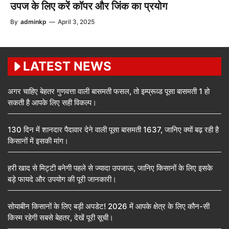
उपज के लिए करें कॉपर और जिंक का प्रयोग
By
adminkp
—
April 3, 2025
LATEST NEWS
अगर चाहिए बेहतर गुणवत्ता वाली बासमती फसल, तो इम्प्रूव्ड पूसा बासमती 1 हो
सकती है आपके लिए सही विकल्प।
130 दिन में शानदार पैदावार देने वाली पूसा बासमती 1637, जानिए क्यों बढ़ रही है
किसानों में इसकी मांग।
हरी खाद से मिट्टी बनेगी पहले से ज्यादा उपजाऊ, जानिए किसानों के लिए इसके
बड़े फायदे और उपयोग की पूरी जानकारी।
सोयाबीन किसानों के लिए बड़ी अपडेट! 2026 में आपके क्षेत्र के लिए कौन-सी
किस्म रहेगी सबसे बेहतर, देखें पूरी सूची।