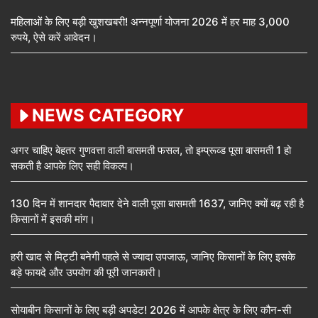
महिलाओं के लिए बड़ी खुशखबरी! अन्नपूर्णा योजना 2026 में हर माह 3,000
रुपये, ऐसे करें आवेदन।
NEWS CATEGORY
अगर चाहिए बेहतर गुणवत्ता वाली बासमती फसल, तो इम्प्रूव्ड पूसा बासमती 1 हो
सकती है आपके लिए सही विकल्प।
130 दिन में शानदार पैदावार देने वाली पूसा बासमती 1637, जानिए क्यों बढ़ रही है
किसानों में इसकी मांग।
हरी खाद से मिट्टी बनेगी पहले से ज्यादा उपजाऊ, जानिए किसानों के लिए इसके
बड़े फायदे और उपयोग की पूरी जानकारी।
सोयाबीन किसानों के लिए बड़ी अपडेट! 2026 में आपके क्षेत्र के लिए कौन-सी