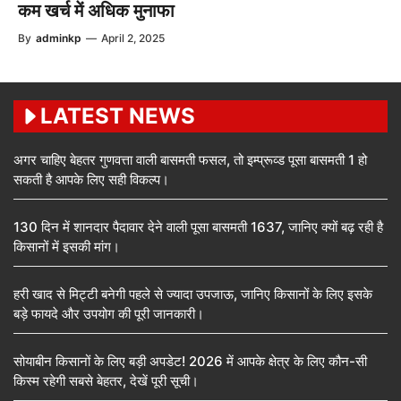
कम खर्च में अधिक मुनाफा
By
adminkp
—
April 2, 2025
LATEST NEWS
अगर चाहिए बेहतर गुणवत्ता वाली बासमती फसल, तो इम्प्रूव्ड पूसा बासमती 1 हो
सकती है आपके लिए सही विकल्प।
130 दिन में शानदार पैदावार देने वाली पूसा बासमती 1637, जानिए क्यों बढ़ रही है
किसानों में इसकी मांग।
हरी खाद से मिट्टी बनेगी पहले से ज्यादा उपजाऊ, जानिए किसानों के लिए इसके
बड़े फायदे और उपयोग की पूरी जानकारी।
सोयाबीन किसानों के लिए बड़ी अपडेट! 2026 में आपके क्षेत्र के लिए कौन-सी
किस्म रहेगी सबसे बेहतर, देखें पूरी सूची।