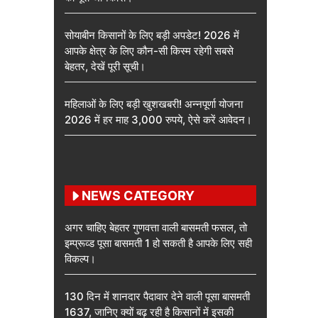
सोयाबीन किसानों के लिए बड़ी अपडेट! 2026 में
आपके क्षेत्र के लिए कौन-सी किस्म रहेगी सबसे
बेहतर, देखें पूरी सूची।
महिलाओं के लिए बड़ी खुशखबरी! अन्नपूर्णा योजना
2026 में हर माह 3,000 रुपये, ऐसे करें आवेदन।
NEWS CATEGORY
अगर चाहिए बेहतर गुणवत्ता वाली बासमती फसल, तो
इम्प्रूव्ड पूसा बासमती 1 हो सकती है आपके लिए सही
विकल्प।
130 दिन में शानदार पैदावार देने वाली पूसा बासमती
1637, जानिए क्यों बढ़ रही है किसानों में इसकी