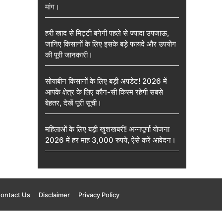
मांग।
हरी खाद से मिट्टी बनेगी पहले से ज्यादा उपजाऊ,
जानिए किसानों के लिए इसके बड़े फायदे और उपयोग
की पूरी जानकारी।
सोयाबीन किसानों के लिए बड़ी अपडेट! 2026 में
आपके क्षेत्र के लिए कौन-सी किस्म रहेगी सबसे
बेहतर, देखें पूरी सूची।
महिलाओं के लिए बड़ी खुशखबरी! अन्नपूर्णा योजना
2026 में हर माह 3,000 रुपये, ऐसे करें आवेदन।
ontact Us
Disclaimer
Privacy Policy