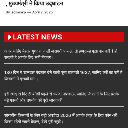
, मुख्यमंत्री ने किया उद्घाटन
By
adminkp
—
April 2, 2025
LATEST NEWS
अगर चाहिए बेहतर गुणवत्ता वाली बासमती फसल, तो इम्प्रूव्ड पूसा बासमती 1 हो
सकती है आपके लिए सही विकल्प।
130 दिन में शानदार पैदावार देने वाली पूसा बासमती 1637, जानिए क्यों बढ़ रही है
किसानों में इसकी मांग।
हरी खाद से मिट्टी बनेगी पहले से ज्यादा उपजाऊ, जानिए किसानों के लिए इसके
बड़े फायदे और उपयोग की पूरी जानकारी।
सोयाबीन किसानों के लिए बड़ी अपडेट! 2026 में आपके क्षेत्र के लिए कौन-सी
किस्म रहेगी सबसे बेहतर, देखें पूरी सूची।