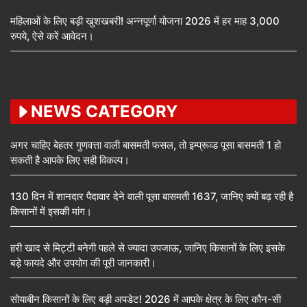
महिलाओं के लिए बड़ी खुशखबरी! अन्नपूर्णा योजना 2026 में हर माह 3,000
रुपये, ऐसे करें आवेदन।
NEWS CATEGORY
अगर चाहिए बेहतर गुणवत्ता वाली बासमती फसल, तो इम्प्रूव्ड पूसा बासमती 1 हो
सकती है आपके लिए सही विकल्प।
130 दिन में शानदार पैदावार देने वाली पूसा बासमती 1637, जानिए क्यों बढ़ रही है
किसानों में इसकी मांग।
हरी खाद से मिट्टी बनेगी पहले से ज्यादा उपजाऊ, जानिए किसानों के लिए इसके
बड़े फायदे और उपयोग की पूरी जानकारी।
सोयाबीन किसानों के लिए बड़ी अपडेट! 2026 में आपके क्षेत्र के लिए कौन-सी