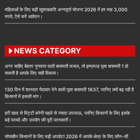
महिलाओं के लिए बड़ी खुशखबरी! अन्नपूर्णा योजना 2026 में हर माह 3,000
रुपये, ऐसे करें आवेदन।
NEWS CATEGORY
अगर चाहिए बेहतर गुणवत्ता वाली बासमती फसल, तो इम्प्रूव्ड पूसा बासमती 1 हो
सकती है आपके लिए सही विकल्प।
130 दिन में शानदार पैदावार देने वाली पूसा बासमती 1637, जानिए क्यों बढ़ रही है
किसानों में इसकी मांग।
हरी खाद से मिट्टी बनेगी पहले से ज्यादा उपजाऊ, जानिए किसानों के लिए इसके
बड़े फायदे और उपयोग की पूरी जानकारी।
सोयाबीन किसानों के लिए बड़ी अपडेट! 2026 में आपके क्षेत्र के लिए कौन-सी