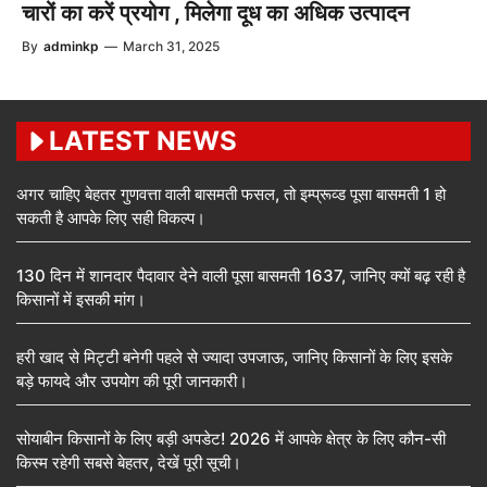
चारों का करें प्रयोग , मिलेगा दूध का अधिक उत्पादन
By
adminkp
—
March 31, 2025
LATEST NEWS
अगर चाहिए बेहतर गुणवत्ता वाली बासमती फसल, तो इम्प्रूव्ड पूसा बासमती 1 हो
सकती है आपके लिए सही विकल्प।
130 दिन में शानदार पैदावार देने वाली पूसा बासमती 1637, जानिए क्यों बढ़ रही है
किसानों में इसकी मांग।
हरी खाद से मिट्टी बनेगी पहले से ज्यादा उपजाऊ, जानिए किसानों के लिए इसके
बड़े फायदे और उपयोग की पूरी जानकारी।
सोयाबीन किसानों के लिए बड़ी अपडेट! 2026 में आपके क्षेत्र के लिए कौन-सी
किस्म रहेगी सबसे बेहतर, देखें पूरी सूची।