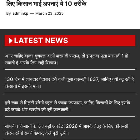
लिए किसान भाई अपनाएं ये 10 तरीके
By
adminkp
—
March 23, 2025
LATEST NEWS
अगर चाहिए बेहतर गुणवत्ता वाली बासमती फसल, तो इम्प्रूव्ड पूसा बासमती 1 हो
सकती है आपके लिए सही विकल्प।
130 दिन में शानदार पैदावार देने वाली पूसा बासमती 1637, जानिए क्यों बढ़ रही है
किसानों में इसकी मांग।
हरी खाद से मिट्टी बनेगी पहले से ज्यादा उपजाऊ, जानिए किसानों के लिए इसके
बड़े फायदे और उपयोग की पूरी जानकारी।
सोयाबीन किसानों के लिए बड़ी अपडेट! 2026 में आपके क्षेत्र के लिए कौन-सी
किस्म रहेगी सबसे बेहतर, देखें पूरी सूची।