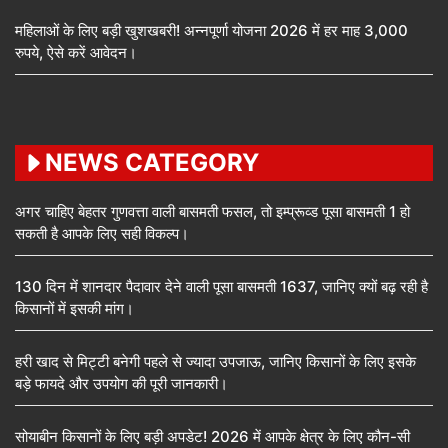
महिलाओं के लिए बड़ी खुशखबरी! अन्नपूर्णा योजना 2026 में हर माह 3,000
रुपये, ऐसे करें आवेदन।
NEWS CATEGORY
अगर चाहिए बेहतर गुणवत्ता वाली बासमती फसल, तो इम्प्रूव्ड पूसा बासमती 1 हो
सकती है आपके लिए सही विकल्प।
130 दिन में शानदार पैदावार देने वाली पूसा बासमती 1637, जानिए क्यों बढ़ रही है
किसानों में इसकी मांग।
हरी खाद से मिट्टी बनेगी पहले से ज्यादा उपजाऊ, जानिए किसानों के लिए इसके
बड़े फायदे और उपयोग की पूरी जानकारी।
सोयाबीन किसानों के लिए बड़ी अपडेट! 2026 में आपके क्षेत्र के लिए कौन-सी