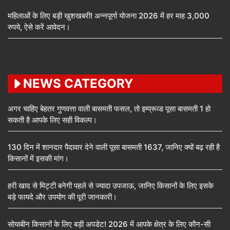
महिलाओं के लिए बड़ी खुशखबरी! अन्नपूर्णा योजना 2026 में हर माह 3,000
रुपये, ऐसे करें आवेदन।
NEWS CATEGORY
अगर चाहिए बेहतर गुणवत्ता वाली बासमती फसल, तो इम्प्रूव्ड पूसा बासमती 1 हो
सकती है आपके लिए सही विकल्प।
130 दिन में शानदार पैदावार देने वाली पूसा बासमती 1637, जानिए क्यों बढ़ रही है
किसानों में इसकी मांग।
हरी खाद से मिट्टी बनेगी पहले से ज्यादा उपजाऊ, जानिए किसानों के लिए इसके
बड़े फायदे और उपयोग की पूरी जानकारी।
सोयाबीन किसानों के लिए बड़ी अपडेट! 2026 में आपके क्षेत्र के लिए कौन-सी