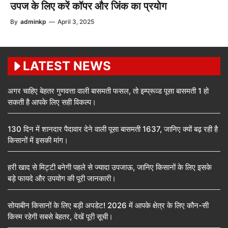
उपज के लिए करें कॉपर और जिंक का प्रयोग
By
adminkp
—
April 3, 2025
LATEST NEWS
अगर चाहिए बेहतर गुणवत्ता वाली बासमती फसल, तो इम्प्रूव्ड पूसा बासमती 1 हो
सकती है आपके लिए सही विकल्प।
130 दिन में शानदार पैदावार देने वाली पूसा बासमती 1637, जानिए क्यों बढ़ रही है
किसानों में इसकी मांग।
हरी खाद से मिट्टी बनेगी पहले से ज्यादा उपजाऊ, जानिए किसानों के लिए इसके
बड़े फायदे और उपयोग की पूरी जानकारी।
सोयाबीन किसानों के लिए बड़ी अपडेट! 2026 में आपके क्षेत्र के लिए कौन-सी
किस्म रहेगी सबसे बेहतर, देखें पूरी सूची।