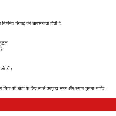
े को नियमित सिंचाई की आवश्यकता होती है:
नुकूल
है
जी है।
। वे चिया की खेती के लिए सबसे उपयुक्त समय और स्थान चुनना चाहिए।