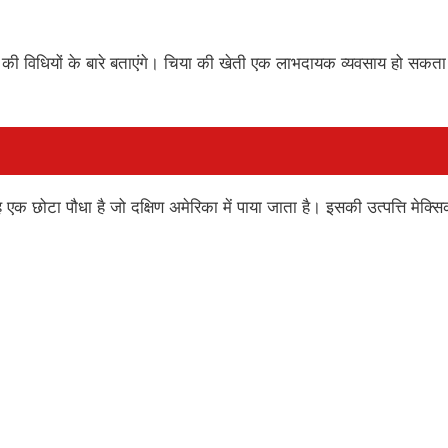
की विधियों के बारे बताएंगे। चिया की खेती एक लाभदायक व्यवसाय हो सकता
क छोटा पौधा है जो दक्षिण अमेरिका में पाया जाता है। इसकी उत्पत्ति मेक्सि