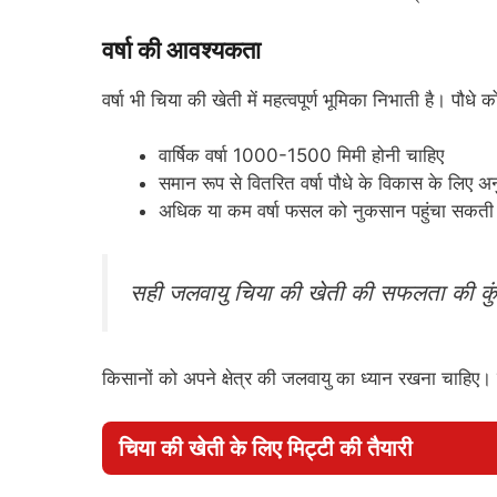
वर्षा की आवश्यकता
वर्षा भी चिया की खेती में महत्वपूर्ण भूमिका निभाती है। पौध
वार्षिक वर्षा 1000-1500 मिमी होनी चाहिए
समान रूप से वितरित वर्षा पौधे के विकास के लिए अ
अधिक या कम वर्षा फसल को नुकसान पहुंचा सकती 
सही जलवायु चिया की खेती की सफलता की कुं
किसानों को अपने क्षेत्र की जलवायु का ध्यान रखना चाहिए
चिया की खेती के लिए मिट्टी की तैयारी