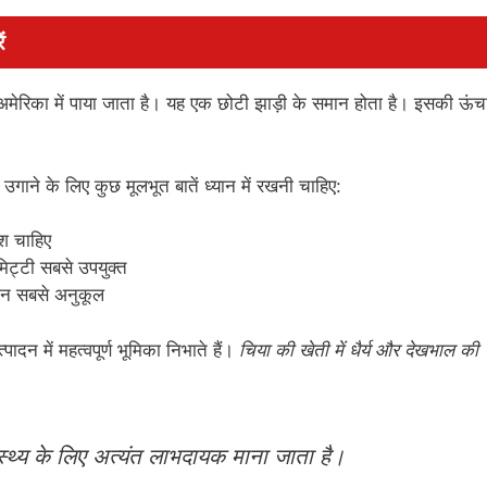
ं
िण अमेरिका में पाया जाता है। यह एक छोटी झाड़ी के समान होता है। इसकी ऊंच
 उगाने के लिए कुछ मूलभूत बातें ध्यान में रखनी चाहिए:
काश चाहिए
िट्टी सबसे उपयुक्त
ान सबसे अनुकूल
्पादन में महत्वपूर्ण भूमिका निभाते हैं।
चिया की खेती में धैर्य और देखभाल की
ास्थ्य के लिए अत्यंत लाभदायक माना जाता है।