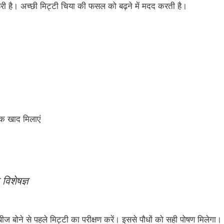
री है। अच्छी मिट्टी चिया की फसल को बढ़ने में मदद करती है।
िक खाद मिलाएं
विशेषज्ञ
। बीज बोने से पहले मिट्टी का परीक्षण करें। इससे पौधों को सही पोषण मिलेगा।