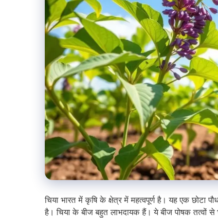
चिया भारत में कृषि के क्षेत्र में महत्वपूर्ण है। यह एक छोटा प
है। चिया के बीज बहुत लाभदायक हैं। ये बीज पोषक तत्वों से