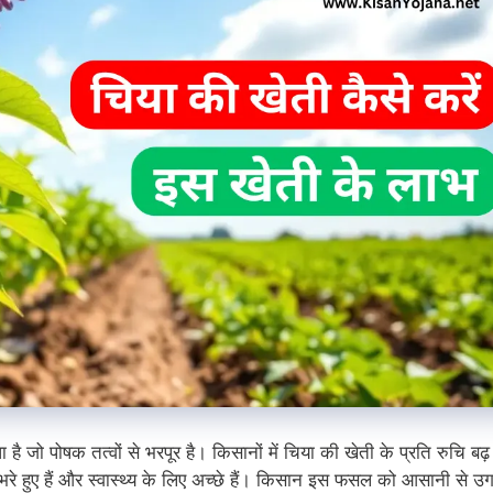
ौधा है जो पोषक तत्वों से भरपूर है। किसानों में चिया की खेती के प्रति रुचि बढ़
 भरे हुए हैं और स्वास्थ्य के लिए अच्छे हैं। किसान इस फसल को आसानी से उग