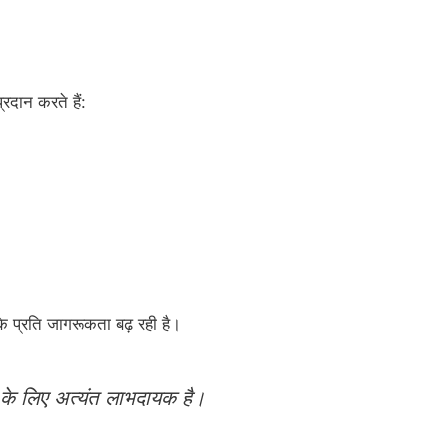
्रदान करते हैं:
के प्रति जागरूकता बढ़ रही है।
य के लिए अत्यंत लाभदायक है।