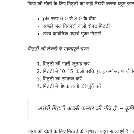
चिया की खेती के लिए मिट्टी का सही तैयारी करना बहुत जरू
pH स्तर 6.0 से 8.0 के बीच
अच्छी जल निकासी वाली दोमट मिट्टी
उच्च कार्बनिक पदार्थ युक्त मिट्टी
मिट्टी की तैयारी के महत्वपूर्ण चरण:
मिट्टी की गहरी जुताई करें
मिट्टी में 10-15 किलो प्रति एकड़ कंपोस्ट या जैव
मिट्टी को समतल करें
मिट्टी में पोषक तत्वों की पूर्ति करें
“अच्छी मिट्टी अच्छी फसल की नींव है” – कृषि 
चिया की खेती के लिए मिट्टी की गुणवत्ता बहुत महत्वपूर्ण है