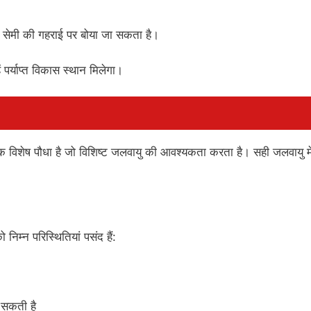
2 सेमी की गहराई पर बोया जा सकता है।
पर्याप्त विकास स्थान मिलेगा।
 एक विशेष पौधा है जो विशिष्ट जलवायु की आवश्यकता करता है। सही जलवायु मे
निम्न परिस्थितियां पसंद हैं:
 सकती है