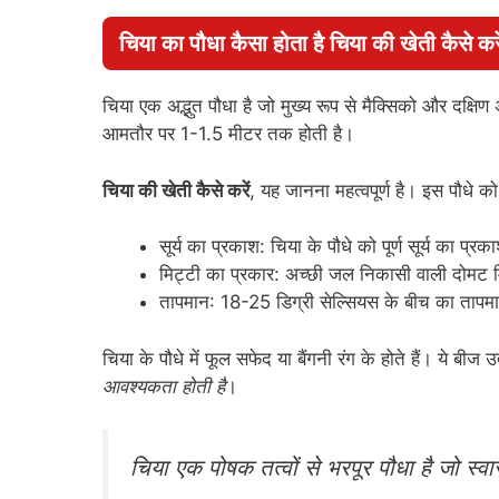
चिया का पौधा कैसा होता है चिया की खेती कैसे करे
चिया एक अद्भुत पौधा है जो मुख्य रूप से मैक्सिको और दक्ष
आमतौर पर 1-1.5 मीटर तक होती है।
चिया की खेती कैसे करें
, यह जानना महत्वपूर्ण है। इस पौधे को
सूर्य का प्रकाश: चिया के पौधे को पूर्ण सूर्य का प्र
मिट्टी का प्रकार: अच्छी जल निकासी वाली दोमट म
तापमान: 18-25 डिग्री सेल्सियस के बीच का तापम
चिया के पौधे में फूल सफेद या बैंगनी रंग के होते हैं। ये बीज उत
आवश्यकता होती है
।
चिया एक पोषक तत्वों से भरपूर पौधा है जो स्व