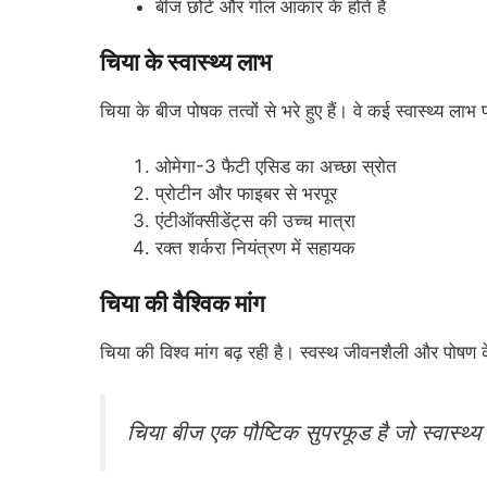
बीज छोटे और गोल आकार के होते हैं
चिया के स्वास्थ्य लाभ
चिया के बीज पोषक तत्वों से भरे हुए हैं। वे कई स्वास्थ्य लाभ प
ओमेगा-3 फैटी एसिड का अच्छा स्रोत
प्रोटीन और फाइबर से भरपूर
एंटीऑक्सीडेंट्स की उच्च मात्रा
रक्त शर्करा नियंत्रण में सहायक
चिया की वैश्विक मांग
चिया की विश्व मांग बढ़ रही है। स्वस्थ जीवनशैली और पोषण 
चिया बीज एक पौष्टिक सुपरफूड है जो स्वास्थ्