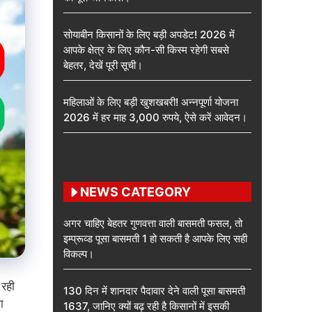
सोयाबीन किसानों के लिए बड़ी अपडेट! 2026 में
आपके क्षेत्र के लिए कौन-सी किस्म रहेगी सबसे
बेहतर, देखें पूरी सूची।
महिलाओं के लिए बड़ी खुशखबरी! अन्नपूर्णा योजना
2026 में हर माह 3,000 रुपये, ऐसे करें आवेदन।
NEWS CATEGORY
अगर चाहिए बेहतर गुणवत्ता वाली बासमती फसल, तो
इम्प्रूव्ड पूसा बासमती 1 हो सकती है आपके लिए सही
विकल्प।
 रही
130 दिन में शानदार पैदावार देने वाली पूसा बासमती
ा
1637, जानिए क्यों बढ़ रही है किसानों में इसकी