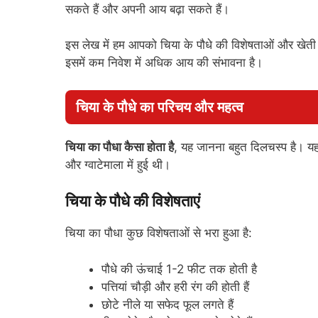
सकते हैं और अपनी आय बढ़ा सकते हैं।
इस लेख में हम आपको चिया के पौधे की विशेषताओं और खेती 
इसमें कम निवेश में अधिक आय की संभावना है।
चिया के पौधे का परिचय और महत्व
चिया का पौधा कैसा होता है
, यह जानना बहुत दिलचस्प है। यह ए
और ग्वाटेमाला में हुई थी।
चिया के पौधे की विशेषताएं
चिया का पौधा कुछ विशेषताओं से भरा हुआ है:
पौधे की ऊंचाई 1-2 फीट तक होती है
पत्तियां चौड़ी और हरी रंग की होती हैं
छोटे नीले या सफेद फूल लगते हैं