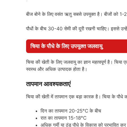
बीज बोने के लिए वसंत ऋतु सबसे उपयुक्त है। बीजों को 1-
पौधों के बीच 30-40 सेमी की दूरी रखनी चाहिए। इससे उन्हें 
चिया के पौधे के लिए उपयुक्त जलवायु
चिया की खेती के लिए जलवायु का ज्ञान महत्वपूर्ण है। चिया
स्वस्थ और अधिक उत्पादक होता है।
तापमान आवश्यकताएं
चिया की खेती में तापमान एक बड़ा कारक है। चिया के पौधे को 
दिन का तापमान 20-25°C के बीच
रात का तापमान 15-18°C
अधिक गर्मी या ठंड पौधे के विकास को प्रभावित कर